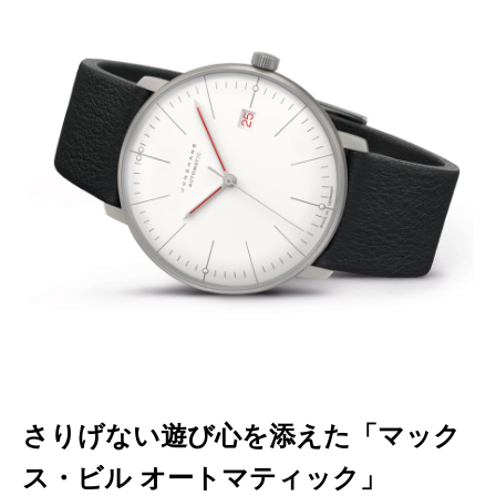
さりげない遊び心を添えた「マック
ス・ビル オートマティック」