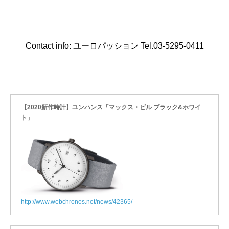
Contact info: ユーロパッション Tel.03-5295-0411
【2020新作時計】ユンハンス「マックス・ビル ブラック&ホワイ
ト」
http://www.webchronos.net/news/42365/