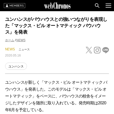
MEMBERS
ユンハンスがバウハウスとの強いつながりを表現し
た「マックス・ビル オートマティック バウハウ
ス」を発表
ホーム
NEWS
NEWS
ニュース
2020.05.16
ユンハンス
ユンハンスが新しく「マックス・ビル オートマティック バ
ウハウス」を発表した。このモデルは「マックス・ビル オ
ートマティック」をベースに、バウハウスの校舎をイメー
ジしたデザインを随所に取り入れている。発売時期は2020
年6月を予定している。