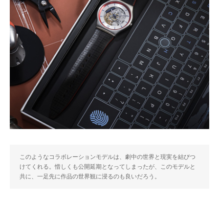
このようなコラボレーションモデルは、劇中の世界と現実を結びつ
けてくれる。惜しくも公開延期となってしまったが、このモデルと
共に、一足先に作品の世界観に浸るのも良いだろう。