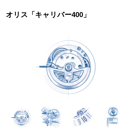
オリス「キャリバー400」