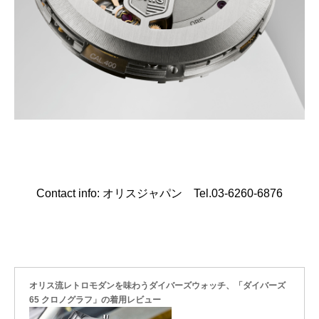
Contact info: オリスジャパン Tel.03-6260-6876
オリス流レトロモダンを味わうダイバーズウォッチ、「ダイバーズ
65 クロノグラフ」の着用レビュー