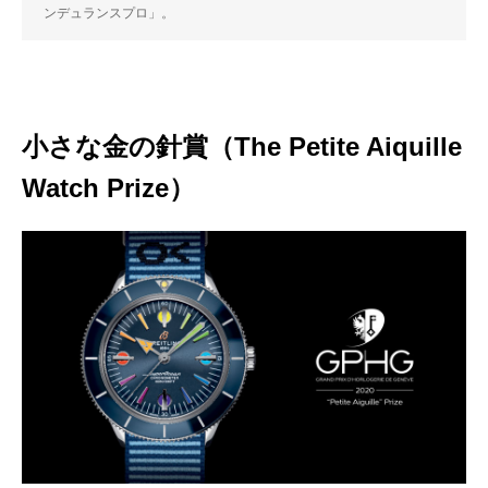
ンデュランスプロ」。
小さな金の針賞（The Petite Aiquille
Watch Prize）