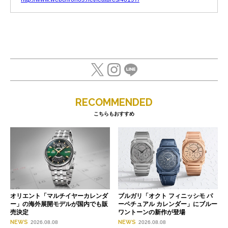
RECOMMENDED
こちらもおすすめ
オリエント「マルチイヤーカレンダ
ブルガリ「オクト フィニッシモ パ
ー」の海外展開モデルが国内でも販
ーペチュアル カレンダー」にブルー
売決定
ワントーンの新作が登場
NEWS
NEWS
2026.08.08
2026.08.08