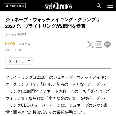
MEMBERS
ジュネーブ・ウォッチメイキング・グランプリ
2020で、ブライトリングが2部門を受賞
ホーム
NEWS
NEWS
ニュース
2020.11.20
ブライトリング
ブライトリングは2020年のジュネーブ・ウォッチメイキン
グ・グランプリで、輝かしい勝者の一人となった。ブライ
トリングは5部門でノミネートされ、このうち「ダイバーズ
ウォッチ賞」ならびに「小さな金の針賞」を獲得。ブライ
トリングCEOジョージ・カーンは、ジュネーブのレマン劇
場で開催された授賞式でその栄誉を手にした。