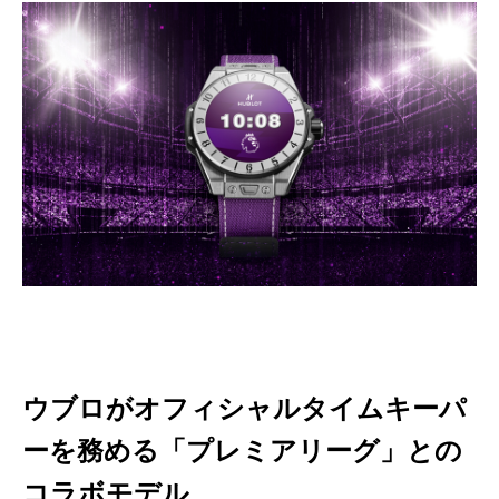
ウブロがオフィシャルタイムキーパ
ーを務める「プレミアリーグ」との
コラボモデル