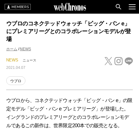
MEMBERS
ウブロのコネクテッドウォッチ「ビッグ・バン e」
にプレミアリーグとのコラボレーションモデルが登
場
ホーム
NEWS
NEWS
ニュース
2021.04.07
ウブロ
ウブロから、コネクテッドウォッチ「ビッグ・バン e」の限
定モデル「ビッグ・バン e プレミアリーグ」が登場した。
イングランドのプレミアリーグとのコラボレーションモデ
ルであるこの新作は、世界限定200本での販売となる。