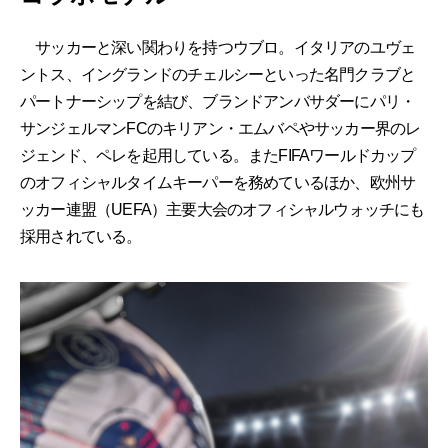
サッカーと深い関わりを持つウブロ。イタリアのユヴェ
ントス、イングランドのチェルシーといった名門クラブと
パートナーシップを結び、ブランドアンバサダーにパリ・
サンジェルマンFCのキリアン・エムバペやサッカー界のレ
ジェンド、ペレを起用している。またFIFAワールドカップ
のオフィシャルタイムキーパーを務めているほか、欧州サ
ッカー連盟（UEFA）主要大会のオフィシャルウォッチにも
採用されている。