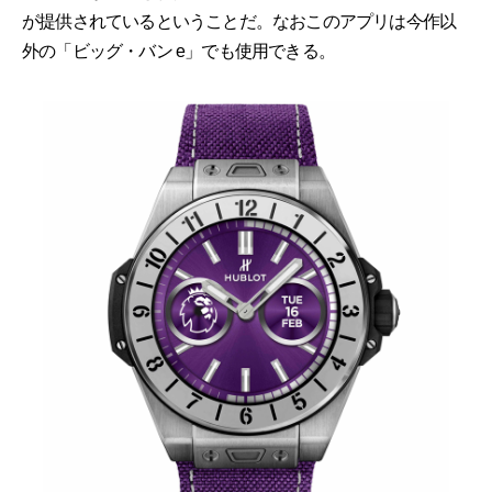
が提供されているということだ。なおこのアプリは今作以
外の「ビッグ・バン e」でも使用できる。