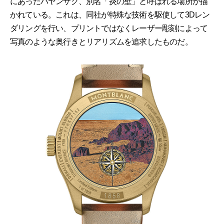
にあったバヤンザグ、別名「炎の壁」と呼ばれる場所が描
かれている。これは、同社が特殊な技術を駆使して3Dレン
ダリングを行い、プリントではなくレーザー彫刻によって
写真のような奥行きとリアリズムを追求したものだ。