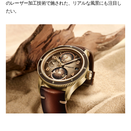
のレーザー加工技術で施された、リアルな風景にも注目し
たい。