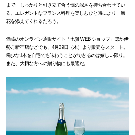
まで、しっかりと引き立て合う懐の深さを持ち合わせてい
る。エレガントなフランス料理を楽しむひと時により一層
花を添えてくれるだろう。
酒蔵のオンライン通販サイト「七賢 WEB ショップ」ほか伊
勢丹新宿店などでも、4月29日（木）より販売をスタート。
稀少な1本を自宅でも味わうことができるのは嬉しい限り。
また、大切な方への贈り物にも最適だ。