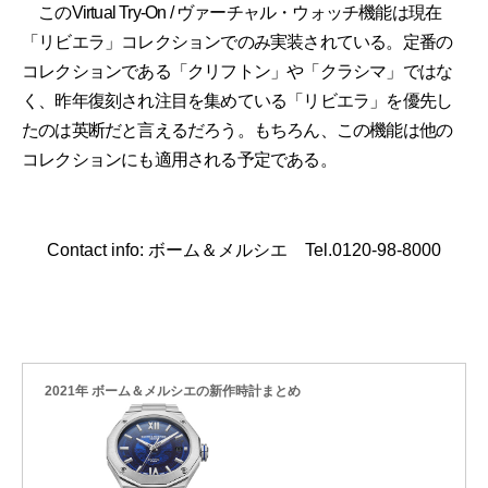
このVirtual Try-On / ヴァーチャル・ウォッチ機能は現在
「リビエラ」コレクションでのみ実装されている。定番の
コレクションである「クリフトン」や「クラシマ」ではな
く、昨年復刻され注目を集めている「リビエラ」を優先し
たのは英断だと言えるだろう。もちろん、この機能は他の
コレクションにも適用される予定である。
Contact info: ボーム＆メルシエ Tel.0120-98-8000
2021年 ボーム＆メルシエの新作時計まとめ