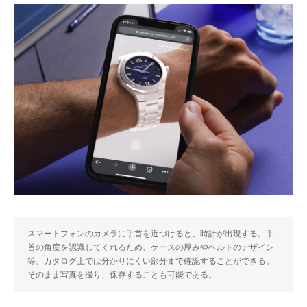
スマートフォンのカメラに手首を近づけると、時計が出現する。手
首の角度を認識してくれるため、ケースの厚みやベルトのデザイン
等、カタログ上では分かりにくい部分まで確認することができる。
そのまま写真を撮り、保存することも可能である。