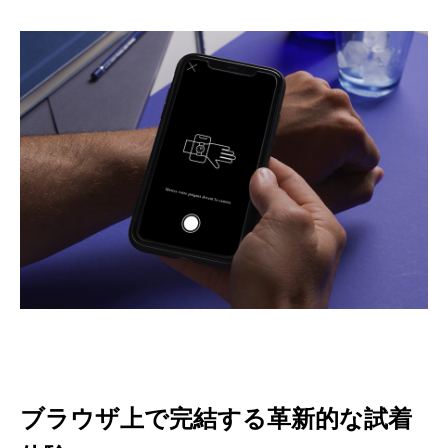
ブラウザ上で完結する革新的な試着