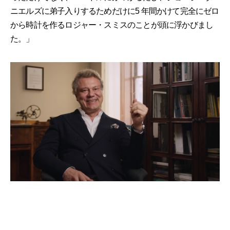
ニエルズに弟子入りするためだけに5 年間かけて完全にゼロ
から時計を作るロジャー・スミスのことが頭に浮かびまし
た。」