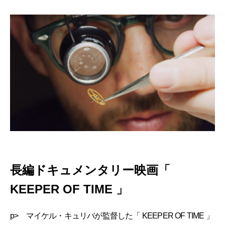
長編ドキュメンタリー映画「
KEEPER OF TIME 」
p> マイケル・キュリバが監督した「 KEEPER OF TIME 」