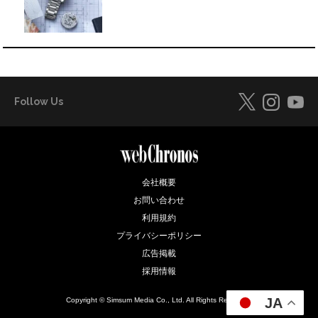
Follow Us
会社概要
お問い合わせ
利用規約
プライバシーポリシー
広告掲載
採用情報
JA
Copyright © Simsum Media Co., Ltd. All Rights Reserved.