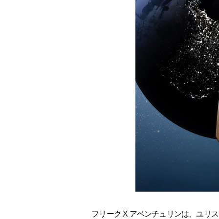
フリーク X アベンチュリンは、ユリ