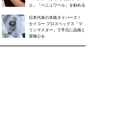
エ」「ベニュワール」を勧める
日本代表の本格ダイバーズ！
セイコー プロスペックス「マ
リンマスター」で手元に品格と
冒険心を