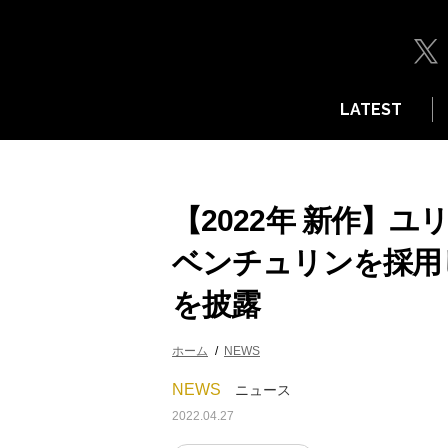
LATEST
【2022年 新作】
ベンチュリンを採用
を披露
ホーム
NEWS
NEWS
ニュース
2022.04.27