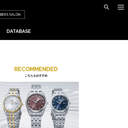
BERS
SALON
DATABASE
RECOMMENDED
こちらもおすすめ