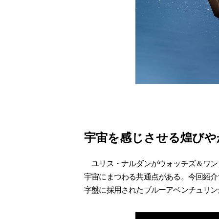
宇宙を感じさせる煌びや
ユリス・ナルダンがウォッチズ＆ワンダ
宇宙にまつわる共通点がある。今回紹介
字盤に採用されたブルーアベンチュリン