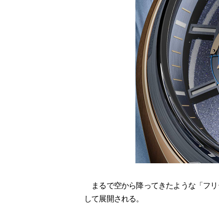
まるで空から降ってきたような「フリー
して展開される。