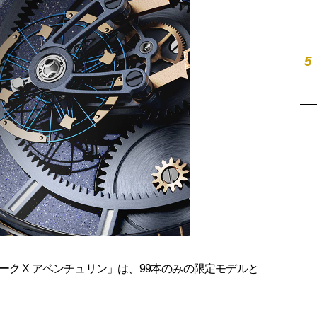
5
ク X アベンチュリン」は、99本のみの限定モデルと