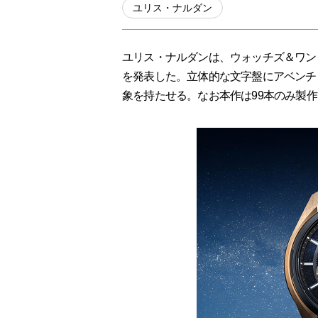
ユリス・ナルダン
ユリス・ナルダンは、ウォッチズ＆ワンダ
を発表した。立体的な文字盤にアベンチ
象を持たせる。なお本作は99本のみ製