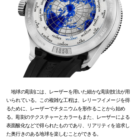
地球の彫刻には、レーザーを用いた細かな彫刻技法が用
いられている。この複雑な工程は、レリーフイメージを得
るために、レーザーでチタニウムを形作ることから始め
る。彫刻のテクスチャーとカラーもまた、レーザーによる
表面酸化などで得られたものであり、リアリティを追求し
た奥行きのある地球を楽しむことができる。