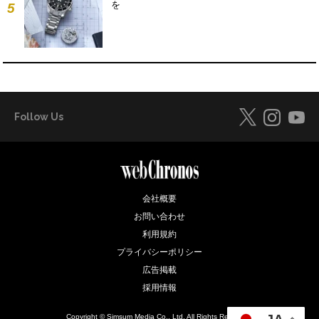
を
5
Follow Us
会社概要
お問い合わせ
利用規約
プライバシーポリシー
広告掲載
採用情報
Copyright © Simsum Media Co., Ltd. All Rights Reserved.