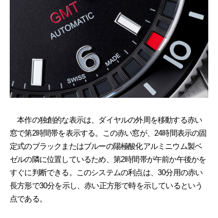
本作の独創的な表示は、ダイヤルの外周を移動する赤い
窓で第2時間帯を表示する。この赤い窓が、24時間表示の固
定式のブラックまたはブルーの陽極酸化アルミニウム製ベ
ゼルの隣に位置しているため、第2時間帯が午前か午後かを
すぐに判断できる。このシステムの利点は、30分用の赤い
長方形で30分を示し、赤い正方形で時を示しているという
点である。