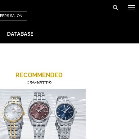
BERS
SALON
DATABASE
RECOMMENDED
こちらもおすすめ