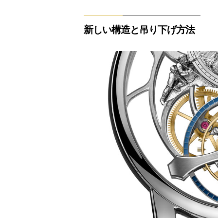
新しい構造と吊り下げ方法