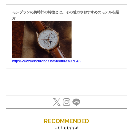
モンブランの腕時計の特徴とは。その魅力やおすすめのモデルを紹
介
http://www.webchronos.net/features/37043/
RECOMMENDED
こちらもおすすめ