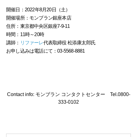
開催日：2022年8月20日（土）
開催場所：モンブラン銀座本店
住所：東京都中央区銀座7-9-11
時間：11時～20時
講師：
リファーレ
代表取締役 松添康太郎氏
お申し込みは電話にて：03-5568-8881
Contact info: モンブラン コンタクトセンター Tel.0800-
333-0102