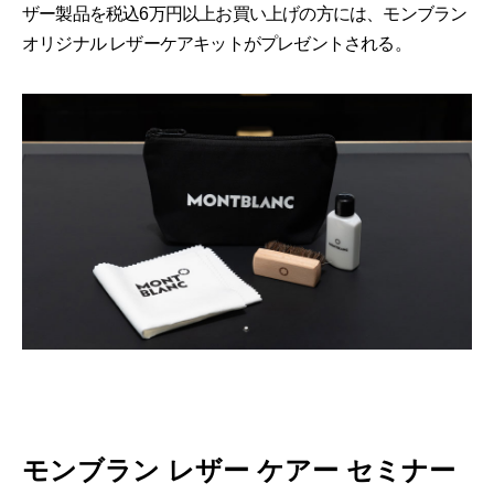
ザー製品を税込6万円以上お買い上げの方には、モンブラン
オリジナル レザーケアキットがプレゼントされる。
モンブラン レザー ケアー セミナー