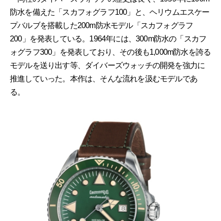
防水を備えた「スカフォグラフ100」と、ヘリウムエスケー
プバルブを搭載した200m防水モデル「スカフォグラフ
200」を発表している。1964年には、300m防水の「スカフ
ォグラフ300」を発表しており、その後も1,000m防水を誇る
モデルを送り出す等、ダイバーズウォッチの開発を強力に
推進していった。本作は、そんな流れを汲むモデルであ
る。