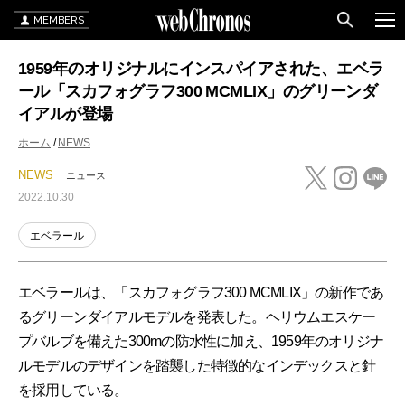
MEMBERS
1959年のオリジナルにインスパイアされた、エベラ
ール「スカフォグラフ300 MCMLIX」のグリーンダ
イアルが登場
ホーム
NEWS
NEWS
ニュース
2022.10.30
エベラール
エベラールは、「スカフォグラフ300 MCMLIX」の新作であ
るグリーンダイアルモデルを発表した。ヘリウムエスケー
プバルブを備えた300mの防水性に加え、1959年のオリジナ
ルモデルのデザインを踏襲した特徴的なインデックスと針
を採用している。