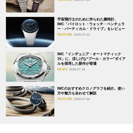
宇宙飛行士のために作られた腕時計、
IWC「パイロット・ウォッチ・ベンチュラ
ー・バーティカル・ドライブ」をレビュー
FEATURE
2026.07.22
IWC「インヂュニア・オートマティック
35」に、涼しげな“プール・カラー”ダイア
ルを採用した新作が登場
NEWS
2026.07.18
IWCのおすすめクロノグラフを紹介。使い
方や魅力も合わせて解説
FEATURE
2026.07.04