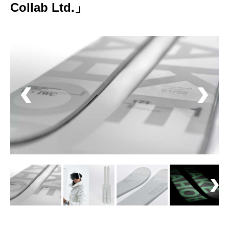
Collab Ltd.」