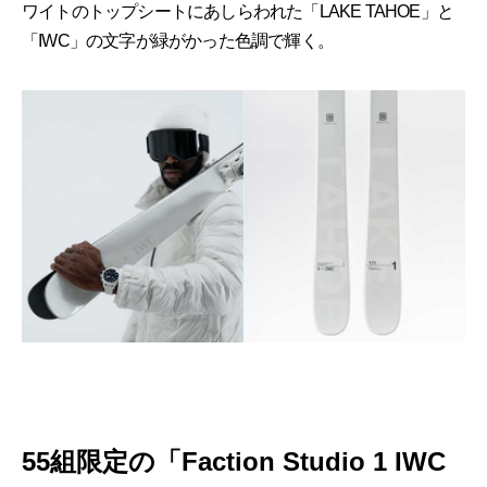
ワイトのトップシートにあしらわれた「LAKE TAHOE」と
「IWC」の文字が緑がかった色調で輝く。
55組限定の「Faction Studio 1 IWC