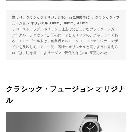
左より、クラシックオリジナル36mm (1980年代) 、クラシック・フ
ュージョン オリジナル 33mm、38mm、42 mm
ラバーストラップ、ポリッシュ仕上げのピュアなブラックラッカー
ダイアル、ファセット加工の針、そしてメゾンのシグネチャーであ
るイエローゴールドは、創業者カルロ・クロッコのオリジナルデザ
インを反映している。一見、当時のオリジナルと同じように見える
ロゴは、時を経て、よりモダンで現代的なものに変更された。
クラシック・フュージョン オリジナ
ル