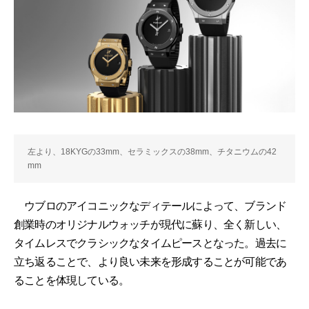
左より、18KYGの33mm、セラミックスの38mm、チタニウムの42
mm
ウブロのアイコニックなディテールによって、ブランド
創業時のオリジナルウォッチが現代に蘇り、全く新しい、
タイムレスでクラシックなタイムピースとなった。過去に
立ち返ることで、より良い未来を形成することが可能であ
ることを体現している。