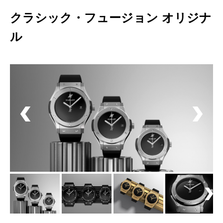
クラシック・フュージョン オリジナ
ル