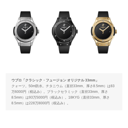
ウブロ「クラシック・フュージョン オリジナル 33mm」
クォーツ。50m防水。チタニウム（直径33mm、厚さ8.5mm）は83
万6000円（税込み）。ブラックセラミック（直径33mm、厚さ
8.5mm）は93万5000円（税込み）。18KYG（直径33mm、厚さ
8.5mm）は228万8000円（税込み）。