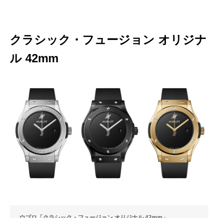
クラシック・フュージョン オリジナ
ル 42mm
ウブロ「クラシック・フュージョン オリジナル 42mm」