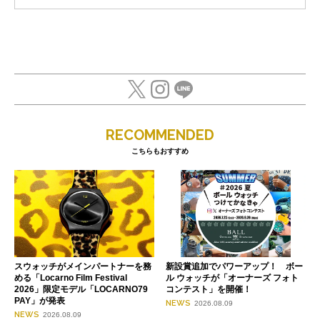
RECOMMENDED
こちらもおすすめ
スウォッチがメインパートナーを務
新設賞追加でパワーアップ！ ボー
める「Locarno Film Festival
ル ウォッチが「オーナーズ フォト
2026」限定モデル「LOCARNO79
コンテスト」を開催！
PAY」が発表
NEWS
2026.08.09
NEWS
2026.08.09