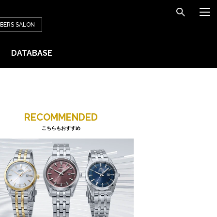
BERS
SALON
DATABASE
RECOMMENDED
こちらもおすすめ