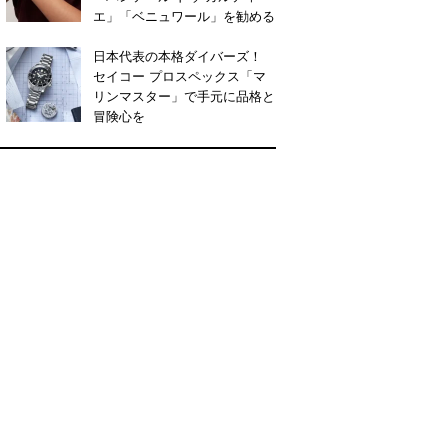
エ」「ベニュワール」を勧める
日本代表の本格ダイバーズ！
セイコー プロスペックス「マ
リンマスター」で手元に品格と
冒険心を