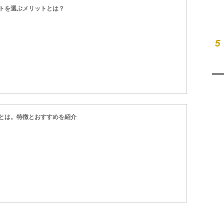
トを選ぶメリットとは？
5
とは。特徴とおすすめを紹介