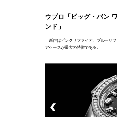
ウブロ「ビッグ・バン ワ
ンド」
新作はピンクサファイア、ブルーサフ
アケースが最大の特徴である。