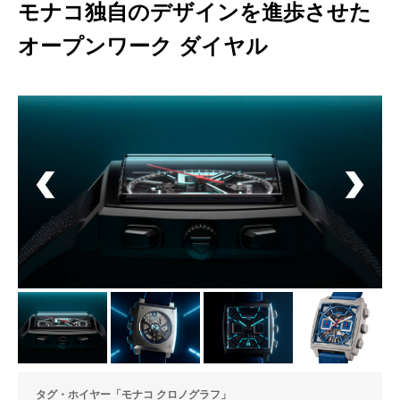
モナコ独自のデザインを進歩させた
オープンワーク ダイヤル
タグ・ホイヤー「モナコ クロノグラフ」