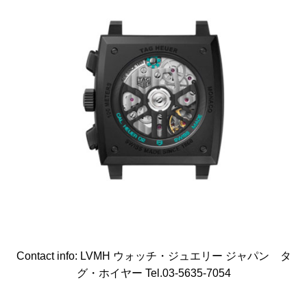
Contact info: LVMH ウォッチ・ジュエリー ジャパン タ
グ・ホイヤー Tel.03-5635-7054