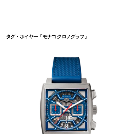
タグ・ホイヤー「モナコ クロノグラフ」