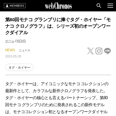
MEMBERS
第80回モナコ グランプリに捧ぐタグ・ホイヤー「モ
ナコ クロノグラフ」は、シリーズ初のオープンワー
クダイアル
ホーム
NEWS
NEWS
ニュース
2023.05.30
タグ・ホイヤー
タグ・ホイヤーは、アイコニックなモナコ コレクションの
最新作として、カラフルな新作クロノグラフを発表した。
タグ・ホイヤーの核心とも言えるパートナーシップ、第80
回モナコ グランプリのために発表されるこの新作モデル
は、モナココレクション初となるオープンワークダイヤル