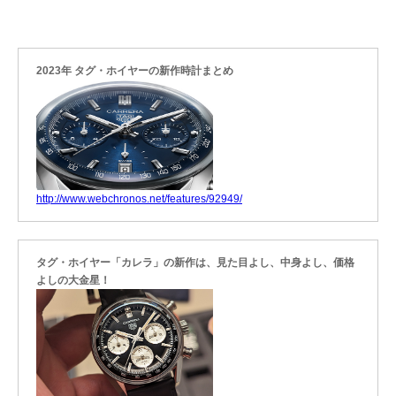
2023年 タグ・ホイヤーの新作時計まとめ
http://www.webchronos.net/features/92949/
タグ・ホイヤー「カレラ」の新作は、見た目よし、中身よし、価格
よしの大金星！