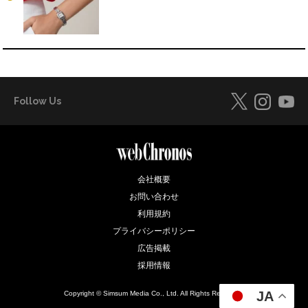
Follow Us
会社概要
お問い合わせ
利用規約
プライバシーポリシー
広告掲載
採用情報
JA
Copyright © Simsum Media Co., Ltd. All Rights Reserved.