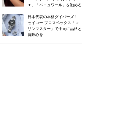
エ」「ベニュワール」を勧める
日本代表の本格ダイバーズ！
セイコー プロスペックス「マ
リンマスター」で手元に品格と
冒険心を