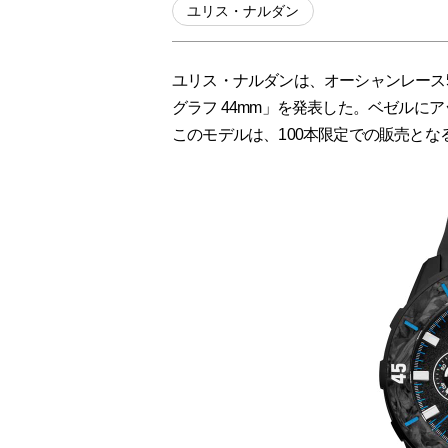
ユリス・ナルダン
ユリス・ナルダンは、オーシャンレース5
グラフ 44mm」を発表した。ベゼルに
このモデルは、100本限定での販売とな