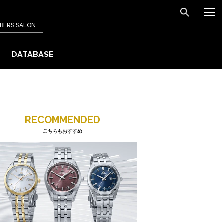
BERS
SALON
DATABASE
RECOMMENDED
こちらもおすすめ