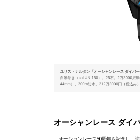
ユリス・ナルダン「オーシャンレース ダイバー 
自動巻き（cal.UN-150）。25石。2万800
44mm）。300m防水。212万3000円（税込み
オーシャンレース ダイバ
オーシャンレース50周年を記念し、海