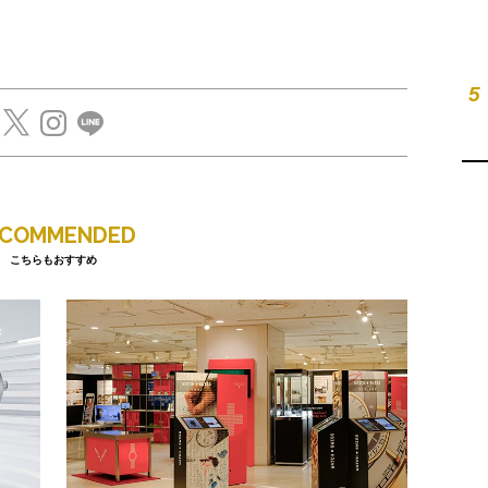
5
ECOMMENDED
こちらもおすすめ