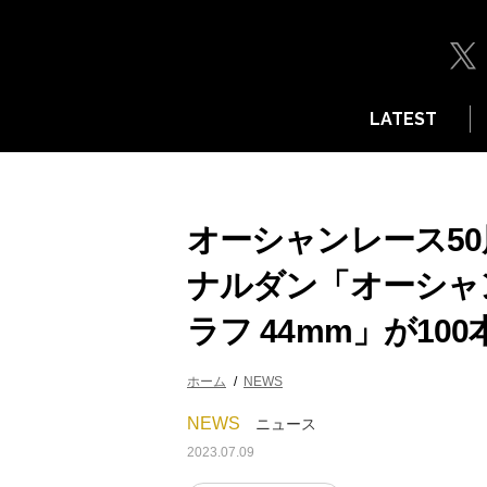
LATEST
オーシャンレース5
ナルダン「オーシャ
ラフ 44mm」が10
ホーム
NEWS
NEWS
ニュース
2023.07.09