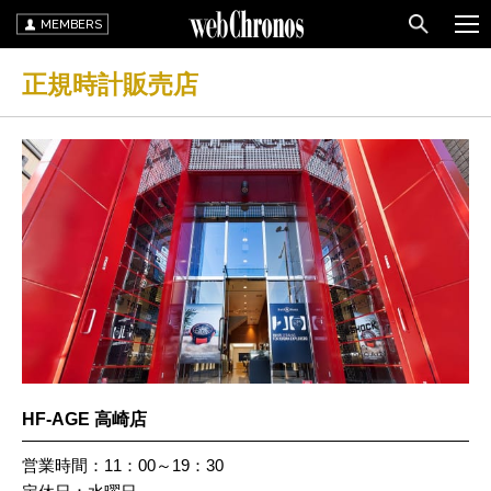
MEMBERS
正規時計販売店
HF-AGE 高崎店
営業時間：11：00～19：30