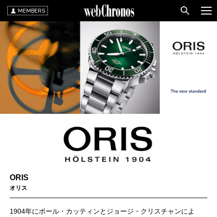
MEMBERS
ORIS
オリス
1904年にポール・カッティンとジョージ・クリスチャンによ