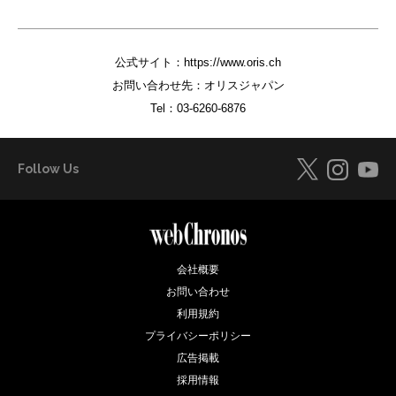
公式サイト：
https://www.oris.ch
お問い合わせ先：オリスジャパン
Tel：
03-6260-6876
Follow Us
会社概要
お問い合わせ
利用規約
プライバシーポリシー
広告掲載
採用情報