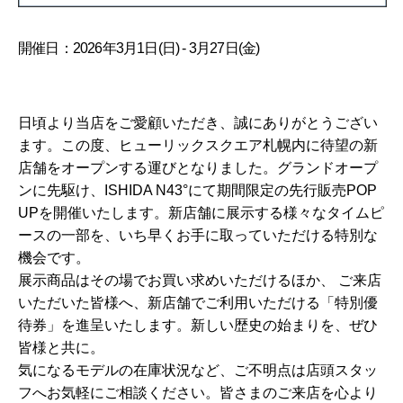
開催日：2026年3月1日(日) - 3月27日(金)
日頃より当店をご愛顧いただき、誠にありがとうござい
ます。この度、ヒューリックスクエア札幌内に待望の新
店舗をオープンする運びとなりました。グランドオープ
ンに先駆け、ISHIDA N43°にて期間限定の先行販売POP
UPを開催いたします。新店舗に展示する様々なタイムピ
ースの一部を、いち早くお手に取っていただける特別な
機会です。
展示商品はその場でお買い求めいただけるほか、 ご来店
いただいた皆様へ、新店舗でご利用いただける「特別優
待券」を進呈いたします。新しい歴史の始まりを、ぜひ
皆様と共に。
気になるモデルの在庫状況など、ご不明点は店頭スタッ
フへお気軽にご相談ください。皆さまのご来店を心より