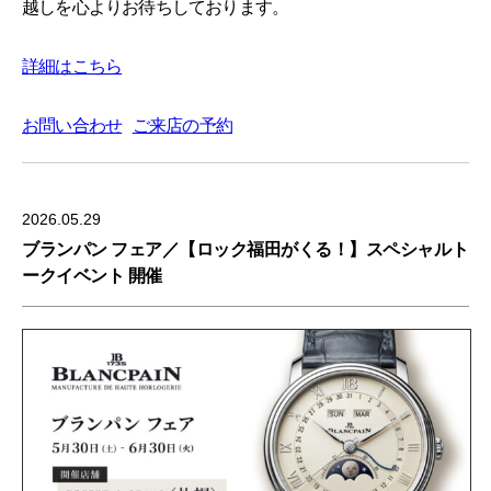
越しを心よりお待ちしております。
詳細はこちら
お問い合わせ
ご来店の予約
2026.05.29
ブランパン フェア／【ロック福田がくる！】スペシャルト
ークイベント 開催