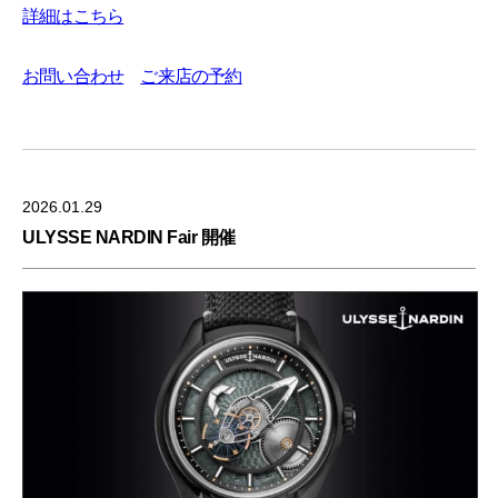
詳細はこちら
お問い合わせ
ご来店の予約
2026.01.29
ULYSSE NARDIN Fair 開催