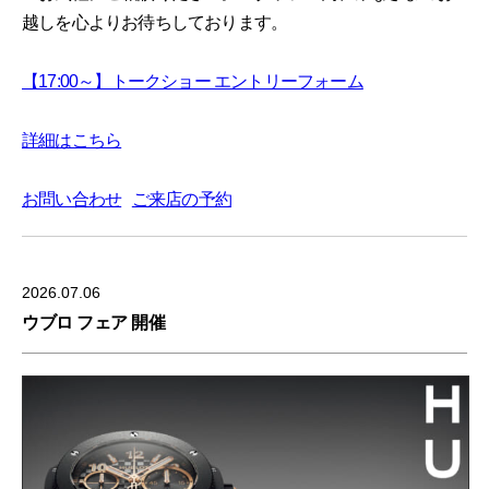
越しを心よりお待ちしております。
【17:00～】トークショー エントリーフォーム
詳細はこちら
お問い合わせ
ご来店の予約
2026.07.06
ウブロ フェア 開催