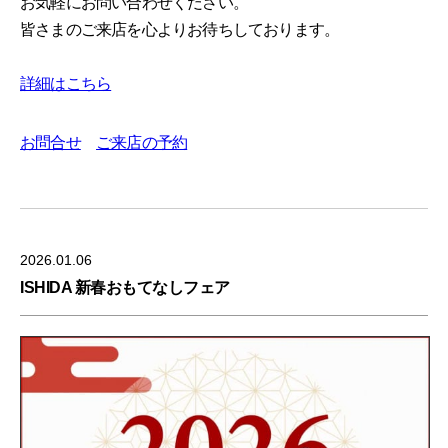
お気軽にお問い合わせください。
皆さまのご来店を心よりお待ちしております。
詳細はこちら
お問合せ
ご来店の予約
2026.01.06
ISHIDA 新春おもてなしフェア