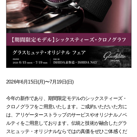
2026年6月15日(月)〜7月19日(日)
今年の新作であり、期間限定モデルのシックスティーズ・
クロノグラフをご用意いたします。ご成約いただいた方に
は、アリゲーターストラップのサービスやオリジナルノベ
ルティをご用意しております。伝統と技術が融合したグラ
スヒュッテ・オリジナルならではの真価をぜひご体感くだ