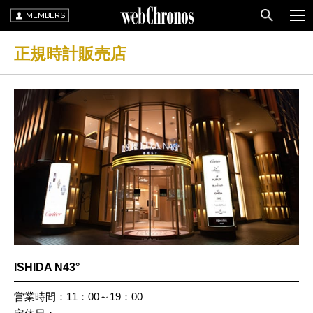
MEMBERS
正規時計販売店
ISHIDA N43°
営業時間：11：00～19：00