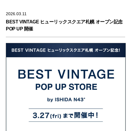
2026.03.11
BEST VINTAGE ヒューリックスクエア札幌 オープン記念
POP UP 開催