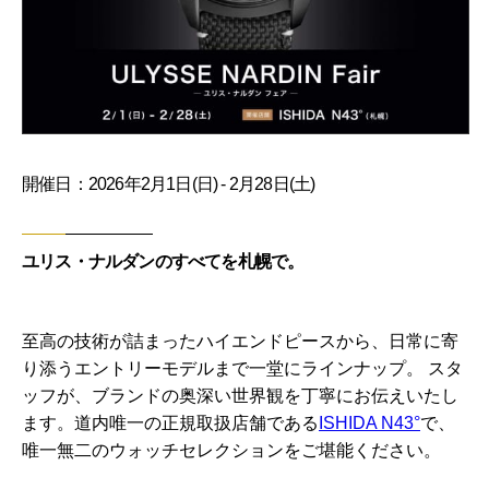
開催日：2026年2月1日(日) - 2月28日(土)
ユリス・ナルダンのすべてを札幌で。
至高の技術が詰まったハイエンドピースから、日常に寄
り添うエントリーモデルまで一堂にラインナップ。 スタ
ッフが、ブランドの奥深い世界観を丁寧にお伝えいたし
ます。道内唯一の正規取扱店舗である
ISHIDA N43°
で、
唯一無二のウォッチセレクションをご堪能ください。