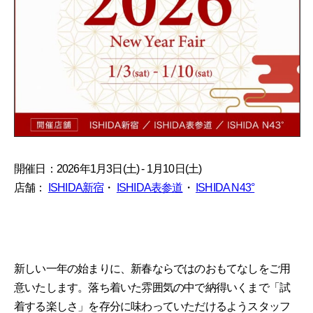
開催日：2026年1月3日(土) - 1月10日(土)
店舗：
ISHIDA新宿
・
ISHIDA表参道
・
ISHIDA N43°
新しい一年の始まりに、新春ならではのおもてなしをご用
意いたします。落ち着いた雰囲気の中で納得いくまで「試
着する楽しさ」を存分に味わっていただけるようスタッフ