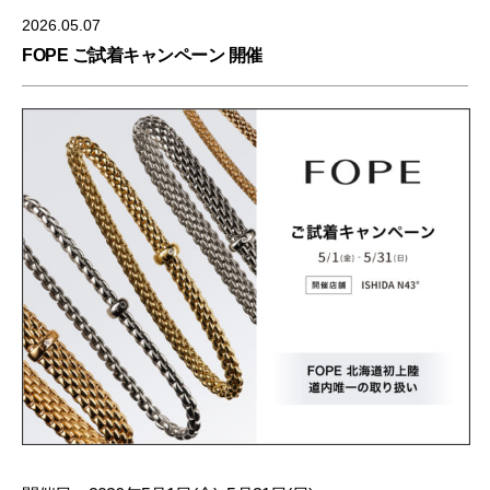
2026.05.07
FOPE ご試着キャンペーン 開催