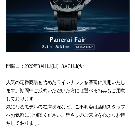
開催日：
2026年3月1日(日) - 3月31日(火)
人気の定番商品を含めたラインナップを豊富に展開いたし
ます。期間中ご成約いただいた方には選べる特典もご用意
しております。
気になるモデルの在庫状況など、ご不明点は店頭スタッフ
へお気軽にご相談ください。皆さまのご来店を心よりお待
ちしております。