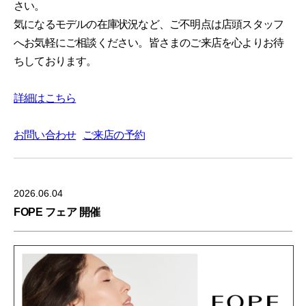
さい。
気になるモデルの在庫状況など、ご不明点は店頭スタッフ
へお気軽にご相談ください。皆さまのご来店を心よりお待
ちしております。
詳細はこちら
お問い合わせ
ご来店の予約
2026.06.04
FOPE フェア 開催