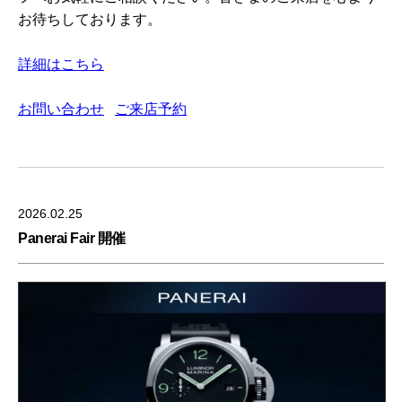
お待ちしております。
詳細はこちら
お問い合わせ
ご来店予約
2026.02.25
Panerai Fair 開催