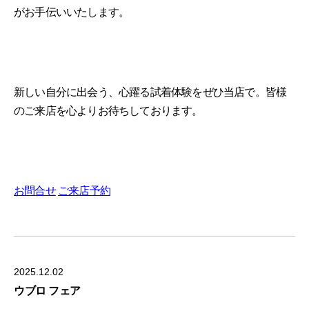
がお手伝いいたします。
新しい自分に出会う、心躍る試着体験をぜひ当店で。皆様
のご来店を心よりお待ちしております。
お問合せ
ご来店予約
2025.12.02
ウブロ フェア