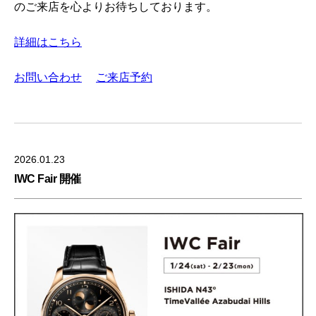
のご来店を心よりお待ちしております。
詳細はこちら
お問い合わせ
ご来店予約
2026.01.23
IWC Fair 開催