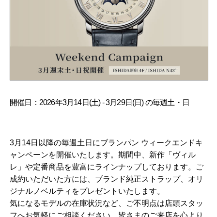
開催日：2026年3月14日(土) - 3月29日(日) の毎週土・日
3月14日以降の毎週土日にブランパン ウィークエンドキ
ャンペーンを開催いたします。期間中、新作「ヴィル
レ」や定番商品を豊富にラインナップしております。ご
成約いただいた方には、ブランド純正ストラップ、オリ
ジナルノベルティをプレゼントいたします。
気になるモデルの在庫状況など、ご不明点は店頭スタッ
フへお気軽にご相談ください。皆さまのご来店を心より