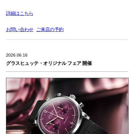
詳細はこちら
お問い合わせ
ご来店の予約
2026.06.16
グラスヒュッテ・オリジナル フェア 開催