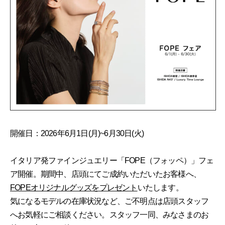
開催日：2026年6月1日(月)~6月30日(火)
イタリア発ファインジュエリー「FOPE（フォッペ）」フェ
ア開催。期間中、店頭にてご成約いただいたお客様へ、
FOPEオリジナルグッズをプレゼント
いたします。
気になるモデルの在庫状況など、ご不明点は店頭スタッフ
へお気軽にご相談ください。スタッフ一同、みなさまのお