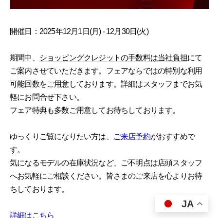
開催日：2025年12月1日(月) - 12月30日(火)
期間中、
ショッピングクレジットの手数料は当社負担
にて
ご案内させていただきます。フェアならではの特別な利用
可能回数をご用意しております。詳細はスタッフまでお気
軽にお問合せ下さい。
フェア特典も多数ご用意してお待ちしております。
ゆっくりご覧になりたい方は、
ご来店予約
がおすすめで
す。
気になるモデルの在庫状況など、ご不明点は店頭スタッフ
へお気軽にご相談ください。皆さまのご来店を心よりお待
ちしております。
JA
詳細はこちら