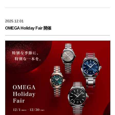
2025.12.01
OMEGA Holiday Fair 開催