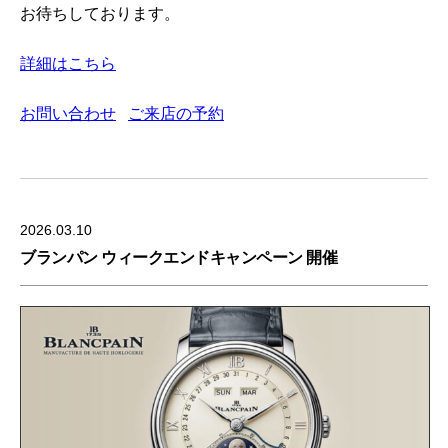
お待ちしております。
詳細はこちら
お問い合わせ
ご来店の予約
2026.03.10
ブランパン ウィークエンドキャンペーン 開催