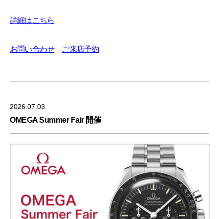
詳細はこちら
お問い合わせ
ご来店予約
2026.07.03
OMEGA Summer Fair 開催