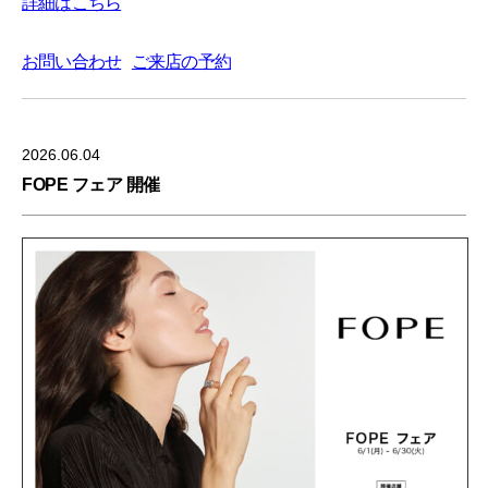
詳細はこちら
お問い合わせ
ご来店の予約
2026.06.04
FOPE フェア 開催