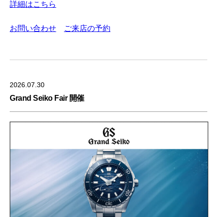
詳細はこちら
お問い合わせ
ご来店の予約
2026.07.30
Grand Seiko Fair 開催