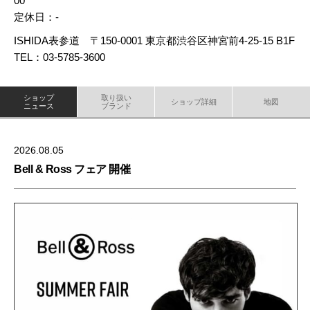
00
定休日：-
ISHIDA表参道 〒150-0001 東京都渋谷区神宮前4-25-15 B1F
TEL：03-5785-3600
ショップ
取り扱い
ショップ詳細
地図
ニュース
ブランド
2026.08.05
Bell & Ross フェア 開催