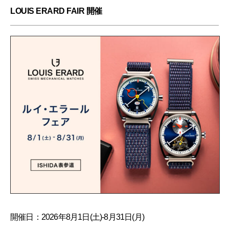
LOUIS ERARD FAIR 開催
開催日：2026年8月1日(土)-8月31日(月)