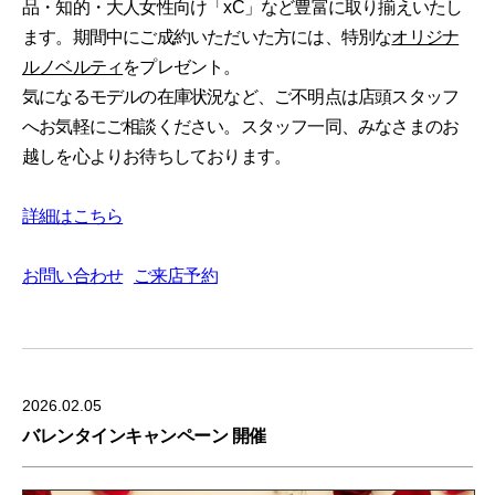
品・知的・大人女性向け「xC」など豊富に取り揃えいたし
ます。期間中にご成約いただいた方には、特別な
オリジナ
ルノベルティ
をプレゼント。
気になるモデルの在庫状況など、ご不明点は店頭スタッフ
へお気軽にご相談ください。スタッフ一同、みなさまのお
越しを心よりお待ちしております。
詳細はこちら
お問い合わせ
ご来店予約
2026.02.05
バレンタインキャンペーン 開催