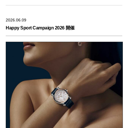
2026.06.09
Happy Sport Campaign 2026 開催