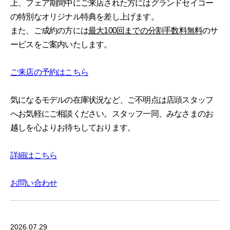
上、フェア期間中にご来店された方にはグランドセイコー
の特別なオリジナル特典を差し上げます。
また、ご成約の方には
最大100回までの分割手数料無料
のサ
ービスをご案内いたします。
ご来店の予約はこちら
気になるモデルの在庫状況など、ご不明点は店頭スタッフ
へお気軽にご相談ください。スタッフ一同、みなさまのお
越しを心よりお待ちしております。
詳細はこちら
お問い合わせ
2026.07.29