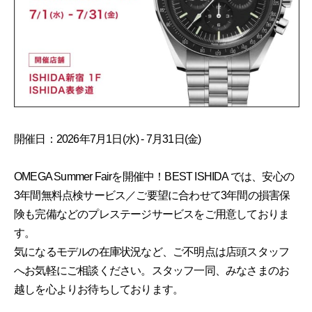
開催日：2026年7月1日(水) - 7月31日(金)
OMEGA Summer Fairを開催中！BEST ISHIDA では、安心の
3年間無料点検サービス／ご要望に合わせて3年間の損害保
険も完備などのプレステージサービスをご用意しておりま
す。
気になるモデルの在庫状況など、ご不明点は店頭スタッフ
へお気軽にご相談ください。スタッフ一同、みなさまのお
越しを心よりお待ちしております。