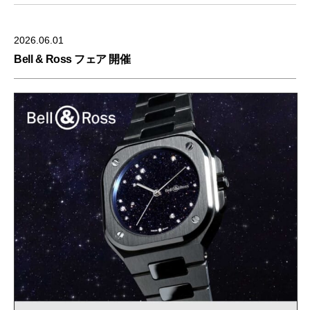
2026.06.01
Bell & Ross フェア 開催