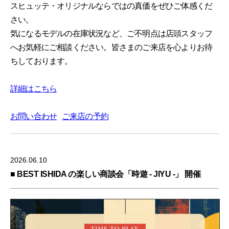
スヒュッテ・オリジナルならではの真価をぜひご体感くだ
さい。
気になるモデルの在庫状況など、ご不明点は店頭スタッフ
へお気軽にご相談ください。皆さまのご来店を心よりお待
ちしております。
詳細はこちら
お問い合わせ
ご来店の予約
2026.06.10
■ BEST ISHIDA の楽しい商談会「時遊 - JIYU -」 開催