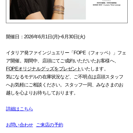
開催日：2026年6月1日(月)~6月30日(火)
イタリア発ファインジュエリー「FOPE（フォッペ）」フェ
ア開催。期間中、店頭にてご成約いただいたお客様へ、
FOPEオリジナルグッズをプレゼント
いたします。
気になるモデルの在庫状況など、ご不明点は店頭スタッフ
へお気軽にご相談ください。スタッフ一同、みなさまのお
越しを心よりお待ちしております。
詳細はこちら
お問い合わせ
ご来店の予約