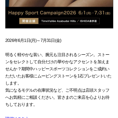
2026年6月1日(月)～7月31日(金)
明るく軽やかな装い、腕元も注目されるシーズン。ストー
ンをセレクトして自分だけの華やかなアクセントを加えま
せんか？期間中ハッピースポーツコレクションをご成約い
ただいたお客様にムービングストーンを1石プレゼントいた
します。
気になるモデルの在庫状況など、ご不明点は店頭スタッフ
へお気軽にご相談ください。皆さまのご来店を心よりお待
ちしております。