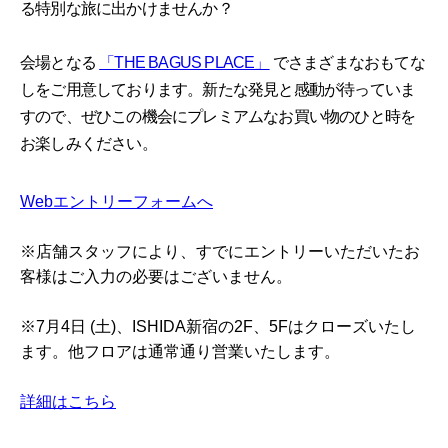
る特別な旅に出かけませんか？
会場となる
「THE BAGUS PLACE」
でさまざまなおもてな
しをご用意しております。新たな発見と感動が待っていま
すので、ぜひこの機会にプレミアムなお買い物のひと時を
お楽しみください。
Webエントリーフォームへ
※店舗スタッフにより、すでにエントリーいただいたお
客様はご入力の必要はございません。
※7月4日 (土)、ISHIDA新宿の2F、5Fはクローズいたし
ます。他フロアは通常通り営業いたします。
詳細はこちら