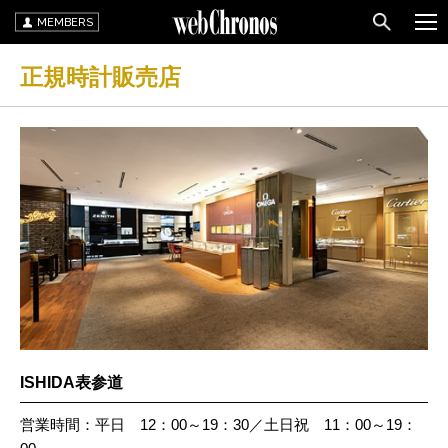
MEMBERS
正規時計販売店
ISHIDA表参道
営業時間：平日 12：00～19：30／土日祝 11：00～19：