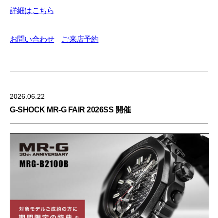
詳細はこちら
お問い合わせ
ご来店予約
2026.06.22
G-SHOCK MR-G FAIR 2026SS 開催