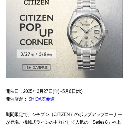
開催日：2025年3月27日(金) - 5月6日(水)
開催店舗：
ISHIDA表参道
期間限定で、シチズン（CITIZEN）のポップアップコーナー
が登場。機械式ラインの主力として人気の「Series 8」や上