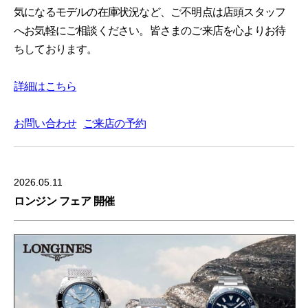
気になるモデルの在庫状況など、ご不明点は店頭スタッフ
へお気軽にご相談ください。皆さまのご来店を心よりお待
ちしております。
詳細はこちら
お問い合わせ
ご来店の予約
2026.05.11
ロンジン フェア 開催