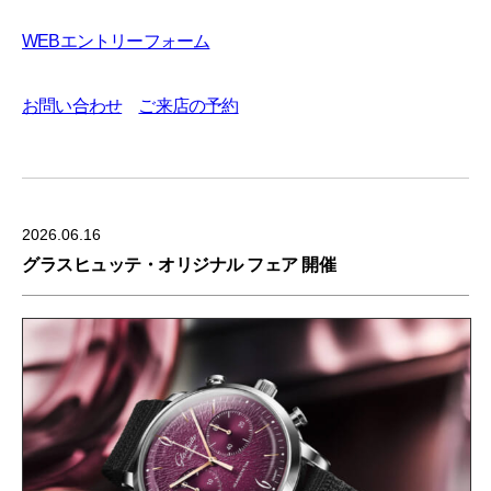
WEBエントリーフォーム
お問い合わせ
ご来店の予約
2026.06.16
グラスヒュッテ・オリジナル フェア 開催