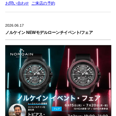
お問い合わせ
ご来店の予約
2026.06.17
ノルケイン NEWモデルローンチイベント/フェア