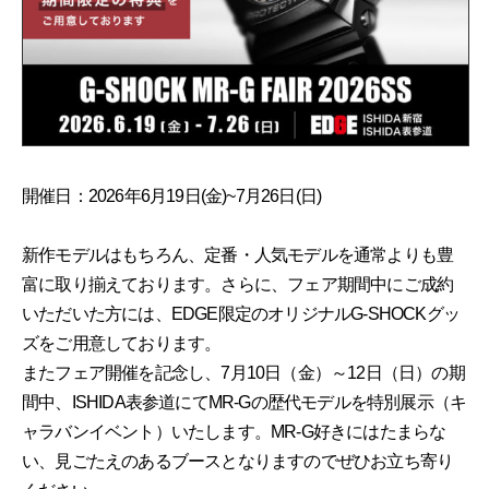
開催日：2026年6月19日(金)~7月26日(日)
新作モデルはもちろん、定番・人気モデルを通常よりも豊
富に取り揃えております。さらに、フェア期間中にご成約
いただいた方には、EDGE限定のオリジナルG-SHOCKグッ
ズをご用意しております。
またフェア開催を記念し、7月10日（金）～12日（日）の期
間中、ISHIDA表参道にてMR-Gの歴代モデルを特別展示（キ
ャラバンイベント）いたします。MR-G好きにはたまらな
い、見ごたえのあるブースとなりますのでぜひお立ち寄り