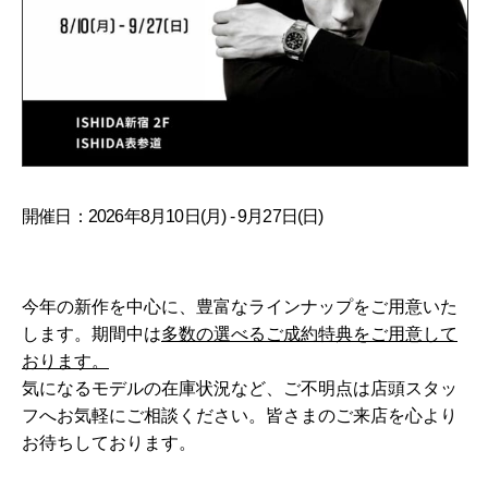
開催日：2026年8月10日(月) - 9月27日(日)
今年の新作を中心に、豊富なラインナップをご用意いた
します。期間中は
多数の選べるご成約特典をご用意して
おります。
気になるモデルの在庫状況など、ご不明点は店頭スタッ
フへお気軽にご相談ください。皆さまのご来店を心より
お待ちしております。