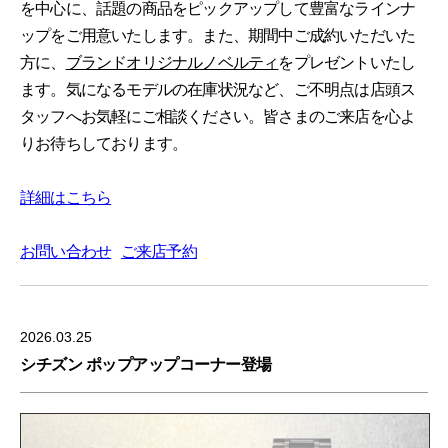
を中心に、話題の商品をピックアップして豊富なラインナ
ップをご用意いたします。また、期間中ご成約いただいた
方に、
ブランドオリジナルノベルティ
をプレゼントいたし
ます。気になるモデルの在庫状況など、ご不明点は店頭ス
タッフへお気軽にご相談ください。皆さまのご来店を心よ
りお待ちしております。
詳細はこちら
お問い合わせ
ご来店予約
2026.03.25
シチズン ポップアップコーナー登場