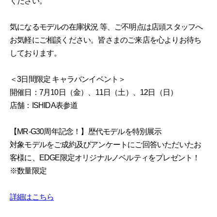
ください。
気になるモデルの在庫状況 等、ご不明点は店頭スタッフへ
お気軽にご相談ください。皆さまのご来店を心よりお待ち
しております。
＜3日間限定 キャラバンイベント＞
開催日：7月10日（金）、11日（土）、12日（日）
店舗：ISHIDA表参道
【MR-G30周年記念！】歴代モデルを特別展示
対象モデルをご成約及びアンケートにご回答いただいたお
客様に、EDGE限定オリジナルノベルティをプレゼント！
※数量限定
詳細はこちら