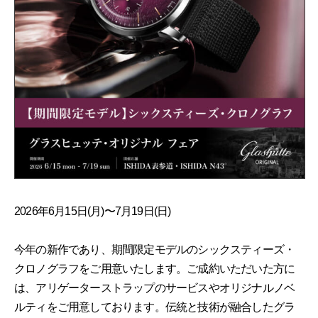
2026年6月15日(月)〜7月19日(日)
今年の新作であり、期間限定モデルのシックスティーズ・
クロノグラフをご用意いたします。ご成約いただいた方に
は、アリゲーターストラップのサービスやオリジナルノベ
ルティをご用意しております。伝統と技術が融合したグラ