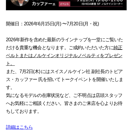
開催日：2026年6月15日(月) 〜7月20日(月・祝)
2026年新作を含めた最新のラインナップを一堂にご覧いた
だける貴重な機会となります。ご成約いただいた方に
純正
ベルトまたはノルケインオリジナルノベルティをプレゼン
ト。
また、7月2日(木) にはスイスノルケイン社 副社長のトビア
ス・カッファー 氏を招いてトークイベントを開催いたしま
す。
気になるモデルの在庫状況など、ご不明点は店頭スタッフ
へお気軽にご相談ください。皆さまのご来店を心よりお待
ちしております。
詳細はこちら