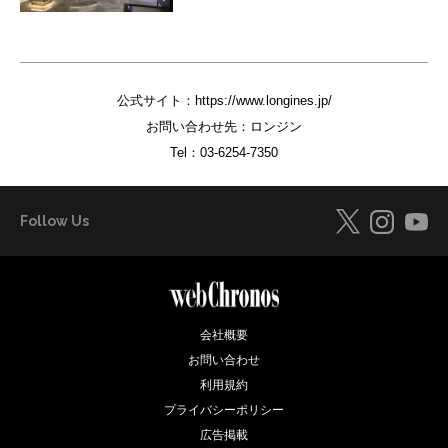
公式サイト：
https://www.longines.jp/
お問い合わせ先：ロンジン
Tel：
03-6254-7350
Follow Us
会社概要
お問い合わせ
利用規約
プライバシーポリシー
広告掲載