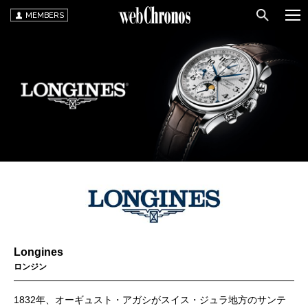
MEMBERS
Longines
ロンジン
1832年、オーギュスト・アガシがスイス・ジュラ地方のサンテ