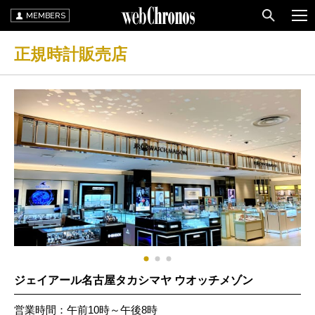
MEMBERS
正規時計販売店
ジェイアール名古屋タカシマヤ ウオッチメゾン
営業時間：午前10時～午後8時