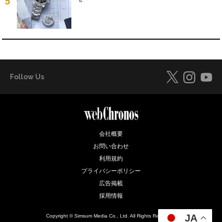
5
Follow Us
会社概要
お問い合わせ
利用規約
プライバシーポリシー
広告掲載
採用情報
JA
Copyright © Simsum Media Co., Ltd. All Rights Reserved.