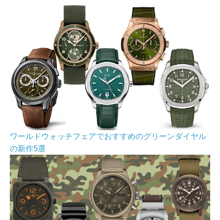
ワールドウォッチフェアでおすすめのグリーンダイヤル
の新作5選