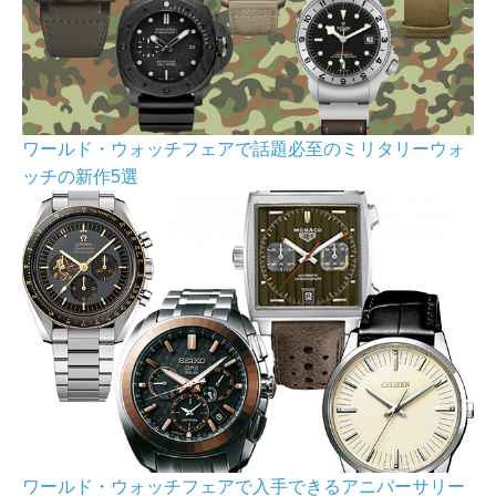
ワールド・ウォッチフェアで話題必至のミリタリーウォ
ッチの新作5選
ワールド・ウォッチフェアで入手できるアニバーサリー