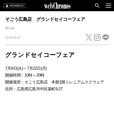
MEMBERS
そごう広島店 グランドセイコーフェア
ホーム
2019.06.07
グランドセイコーフェア
7月9日(火)～7月22日(月)
開催時間：10時～20時
開催場所：そごう広島店 本館1階ミレニアムスクウェア
住所：広島県広島市中区基町6-27