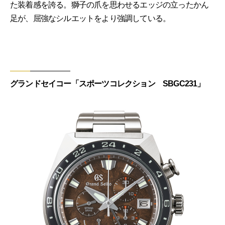
た装着感を誇る。獅子の爪を思わせるエッジの立ったかん
足が、屈強なシルエットをより強調している。
グランドセイコー「スポーツコレクション SBGC231」