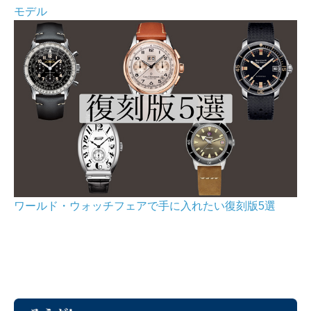
モデル
ワールド・ウォッチフェアで手に入れたい復刻版5選