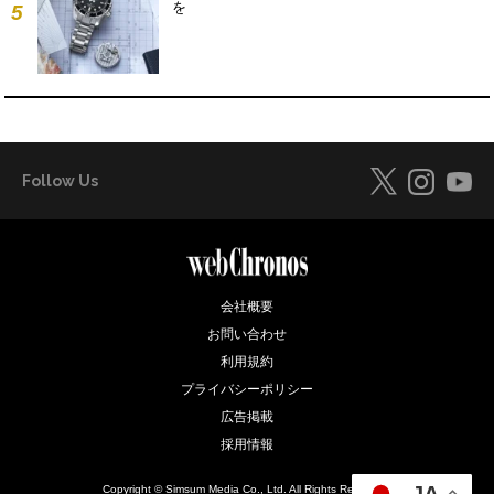
を
5
Follow Us
会社概要
お問い合わせ
利用規約
プライバシーポリシー
広告掲載
採用情報
JA
Copyright © Simsum Media Co., Ltd. All Rights Reserved.