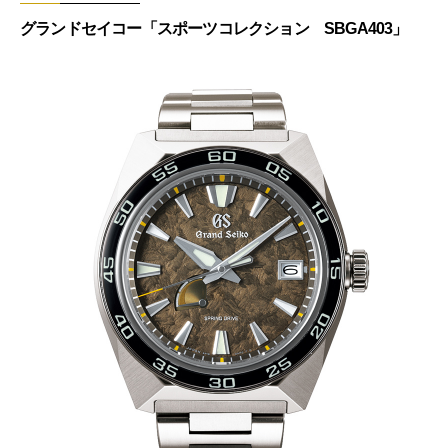
グランドセイコー「スポーツコレクション SBGA403」