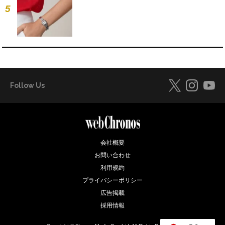
5
Follow Us
会社概要
お問い合わせ
利用規約
プライバシーポリシー
広告掲載
採用情報