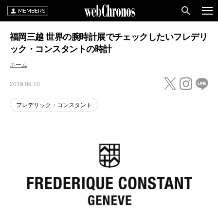
MEMBERS
福岡三越 世界の腕時計展でチェックしたいフレデリ
ック・コンスタントの時計
ホーム
2019.09.10
フレデリック・コンスタント