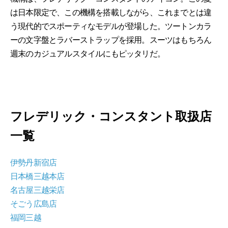
は日本限定で、この機構を搭載しながら、これまでとは違
う現代的でスポーティなモデルが登場した。ツートンカラ
ーの文字盤とラバーストラップを採用。スーツはもちろん
週末のカジュアルスタイルにもピッタリだ。
フレデリック・コンスタント取扱店
一覧
伊勢丹新宿店
日本橋三越本店
名古屋三越栄店
そごう広島店
福岡三越