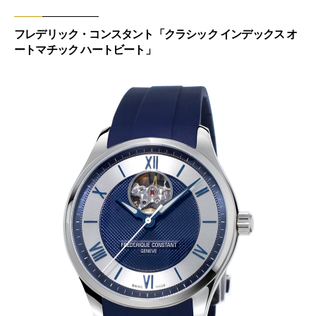
フレデリック・コンスタント「クラシック インデックス オ
ートマチック ハートビート」