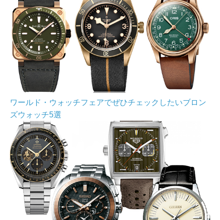
ワールド・ウォッチフェアでぜひチェックしたいブロン
ズウォッチ5選