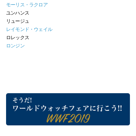
モーリス・ラクロア
ユンハンス
リュージュ
レイモンド・ウェイル
ロレックス
ロンジン