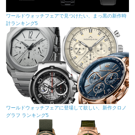
ワールドウォッチフェアで見つけたい、まっ黒の新作時
計ランキング5
ワールドウォッチフェアに登場して欲しい、新作クロノ
グラフ ランキング5