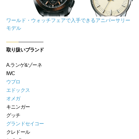
ワールド・ウォッチフェアで入手できるアニバーサリー
モデル
取り扱いブランド
A.ランゲ&ゾーネ
IWC
ウブロ
エドックス
オメガ
キニンガー
グッチ
グランドセイコー
クレドール