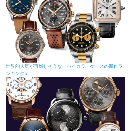
世界的人気が再燃しそうな、バイカラーケースの新作ラ
ンキング5