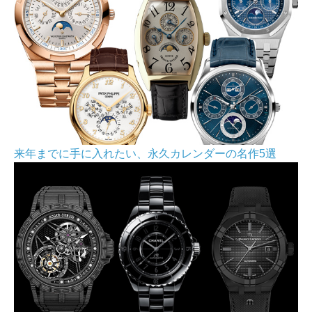
来年までに手に入れたい、永久カレンダーの名作5選