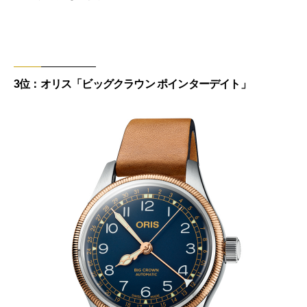
3位：オリス「ビッグクラウン ポインターデイト」