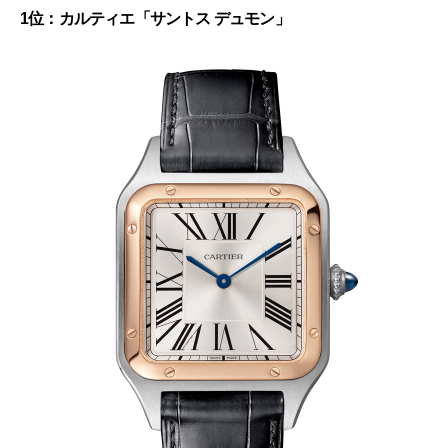
1位：カルティエ「サントス デュモン」