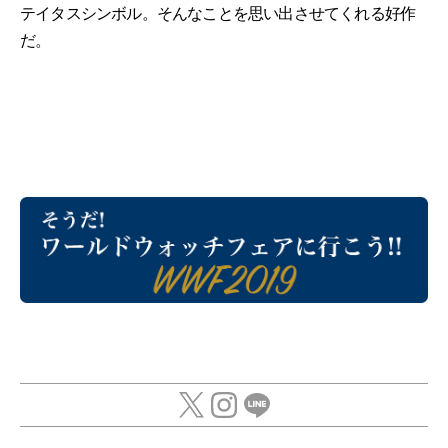
テイタスシンボル。そんなことを思い出させてくれる好作
だ。