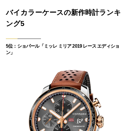
バイカラーケースの新作時計ランキ
ング5
5位：ショパール「ミッレ ミリア 2019 レース エディショ
ン」