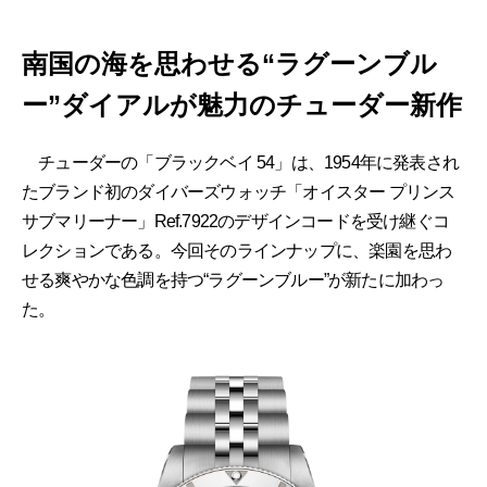
南国の海を思わせる“ラグーンブル
ー”ダイアルが魅力のチューダー新作
チューダーの「ブラックベイ 54」は、1954年に発表され
たブランド初のダイバーズウォッチ「オイスター プリンス
サブマリーナー」Ref.7922のデザインコードを受け継ぐコ
レクションである。今回そのラインナップに、楽園を思わ
せる爽やかな色調を持つ“ラグーンブルー”が新たに加わっ
た。