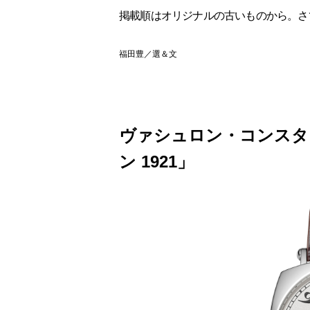
掲載順はオリジナルの古いものから。さ
福田豊／選＆文
ヴァシュロン・コンスタ
ン 1921」