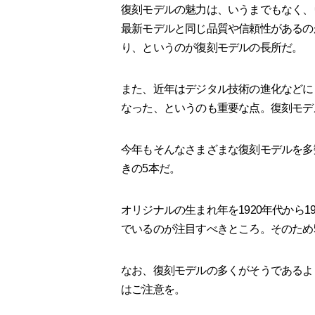
復刻モデルの魅力は、いうまでもなく、
最新モデルと同じ品質や信頼性があるの
り、というのが復刻モデルの長所だ。
また、近年はデジタル技術の進化などに
なった、というのも重要な点。復刻モデ
今年もそんなさまざまな復刻モデルを多
きの5本だ。
オリジナルの生まれ年を1920年代から
でいるのが注目すべきところ。そのため
なお、復刻モデルの多くがそうであるよ
はご注意を。