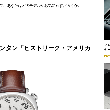
て、あなたはどのモデルがお気に召すだろうか。
ク
ンタン「ヒストリーク・アメリカ
ヤ
FE