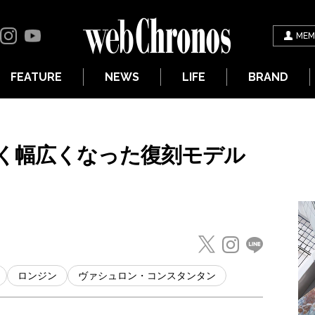
MEM
FEATURE
NEWS
LIFE
BRAND
く幅広くなった復刻モデル
ロンジン
ヴァシュロン・コンスタンタン