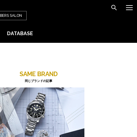
BERS
SALON
DATABASE
SAME BRAND
同じブランドの記事