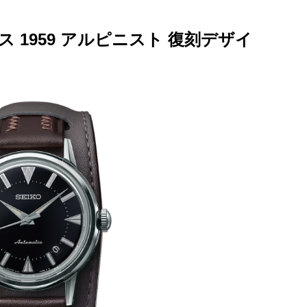
 1959 アルピニスト 復刻デザイ