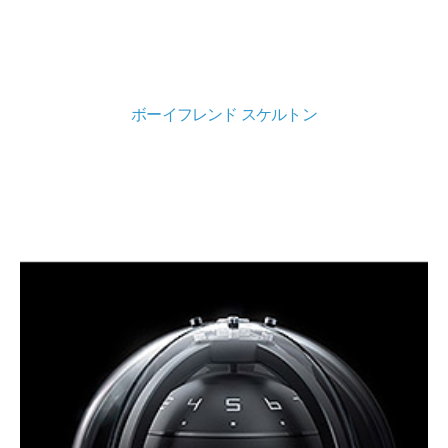
ボーイフレンド スケルトン