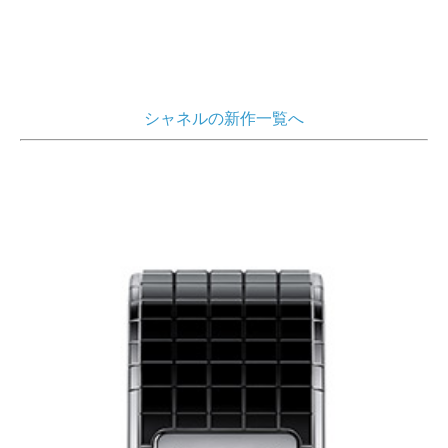
シャネルの新作一覧へ