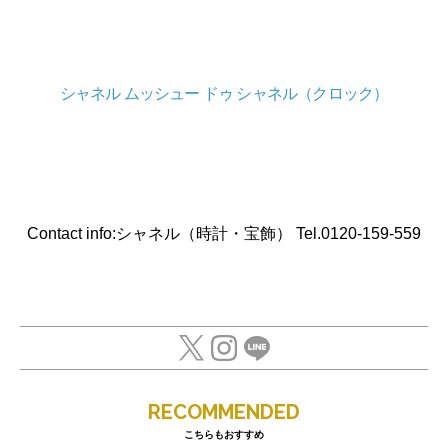
シャネル ムッシュー ドゥ シャネル（クロック）
Contact info:シャネル（時計・宝飾） Tel.0120-159-559
RECOMMENDED
こちらもおすすめ