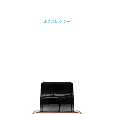
J12 コレクター