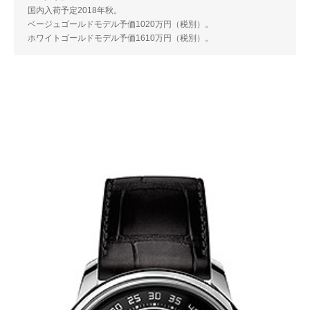
国内入荷予定2018年秋。
ベージュゴールドモデル予価1020万円（税別）。
ホワイトゴールドモデル予価1610万円（税別）。