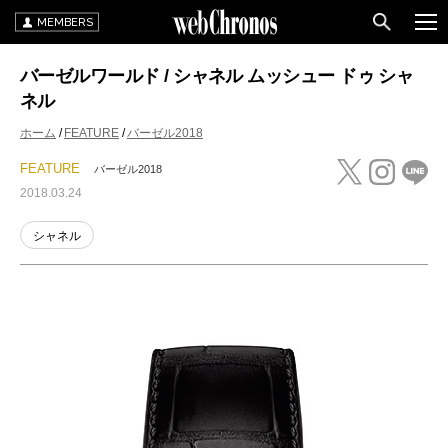
MEMBERS
バーゼルワールド / シャネル ムッシュー ドゥ シャ
ネル
ホーム
FEATURE
バーゼル2018
FEATURE
バーゼル2018
2018.03.24
シャネル