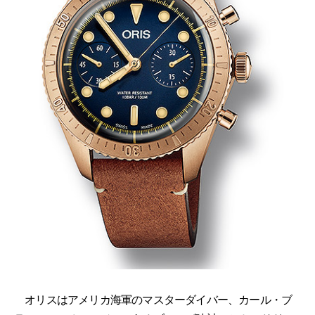
オリスはアメリカ海軍のマスターダイバー、カール・ブ