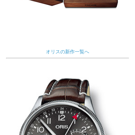
オリスの新作一覧へ