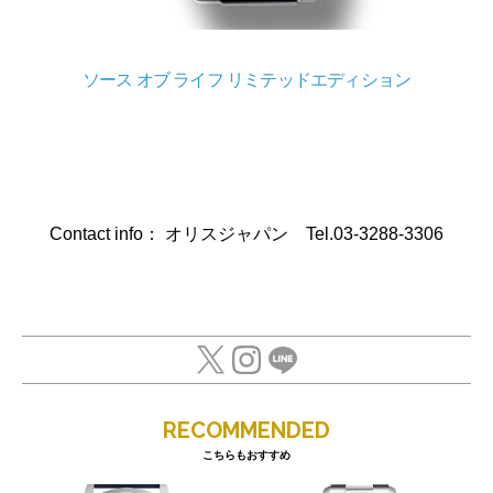
ソース オブ ライフ リミテッドエディション
Contact info： オリスジャパン Tel.03-3288-3306
RECOMMENDED
こちらもおすすめ