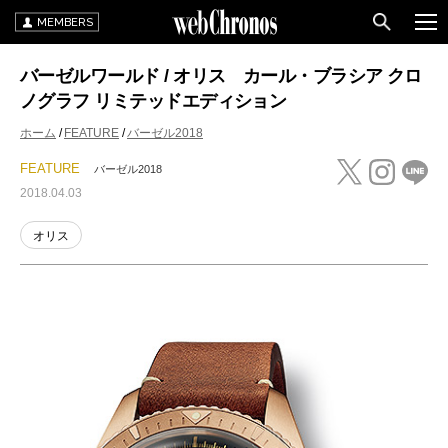
MEMBERS
バーゼルワールド / オリス カール・ブラシア クロ
ノグラフ リミテッドエディション
ホーム
FEATURE
バーゼル2018
FEATURE
バーゼル2018
2018.04.03
オリス