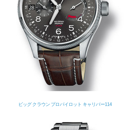
ビッグ クラウン プロパイロット キャリバー114