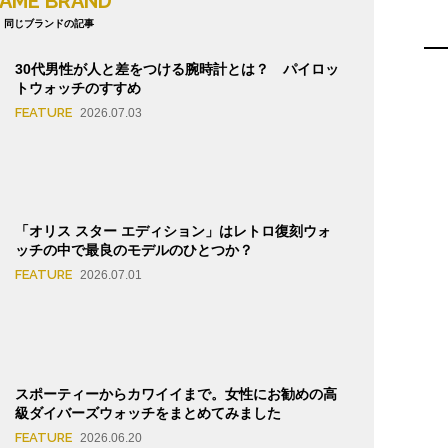
AME BRAND
同じブランドの記事
30代男性が人と差をつける腕時計とは？ パイロッ
トウォッチのすすめ
FEATURE
2026.07.03
「オリス スター エディション」はレトロ復刻ウォ
ッチの中で最良のモデルのひとつか？
FEATURE
2026.07.01
スポーティーからカワイイまで。女性にお勧めの高
級ダイバーズウォッチをまとめてみました
FEATURE
2026.06.20