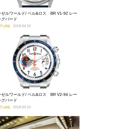
ゼルワールド/ ベル&ロス BR V1-92 レー
ングバード
ATURE
2018.04.10
ゼルワールド/ ベル&ロス BR V2-94 レー
ングバード
ATURE
2018.04.10