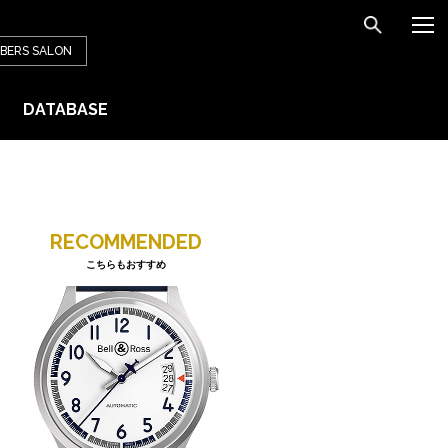
BERS
SALON
DATABASE
RECOMMENDED
こちらもおすすめ