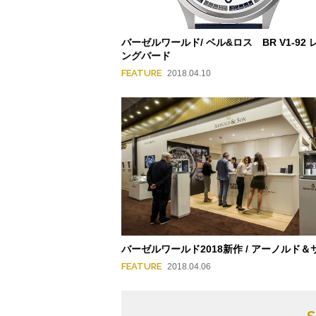
バーゼルワールド/ ベル&ロス BR V1-92 
ングバード
FEATURE
2018.04.10
バーゼルワールド2018新作 / アーノルド＆
FEATURE
2018.04.06