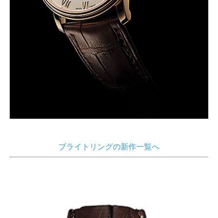
ブライトリングの新作一覧へ