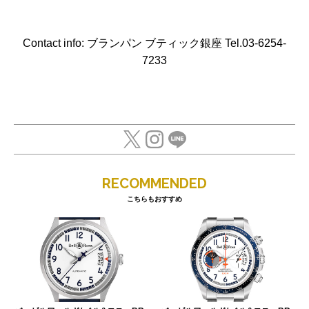
Contact info: ブランパン ブティック銀座 Tel.03-6254-
7233
RECOMMENDED
こちらもおすすめ