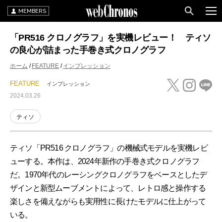
MEMBERS
「PR516 クロノグラフ」を実機レビュー！ ティソ
の良心が詰まった手巻き式クロノグラフ
ホーム
FEATURE
インプレッション
FEATURE
インプレッション
2024.03.26
ティソ
ティソ「PR516 クロノグラフ」の機械式モデルを実機レビ
ューする。本作は、2024年新作の手巻き式クロノグラフ
だ。1970年代のレーシングクロノグラフをベースとしたデ
ザインと新型ムーブメントによって、レトロ感と操作する
楽しさを備えながらも実用性に長けたモデルに仕上がって
いる。