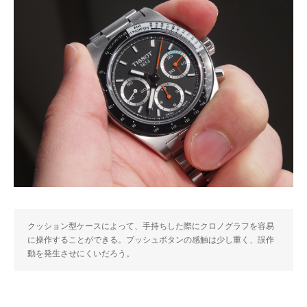
クッション型ケースによって、手持ちした際にクロノグラフを容易
に操作することができる。プッシュボタンの感触は少し重く、誤作
動を発生させにくいだろう。