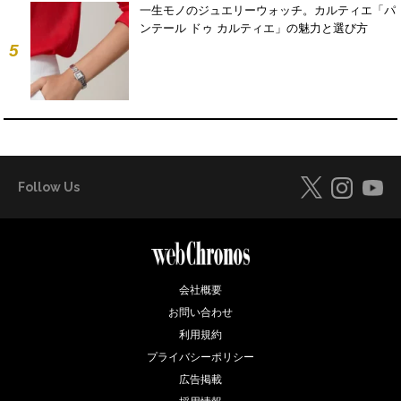
一生モノのジュエリーウォッチ。カルティエ「パ
ンテール ドゥ カルティエ」の魅力と選び方
5
Follow Us
会社概要
お問い合わせ
利用規約
プライバシーポリシー
広告掲載