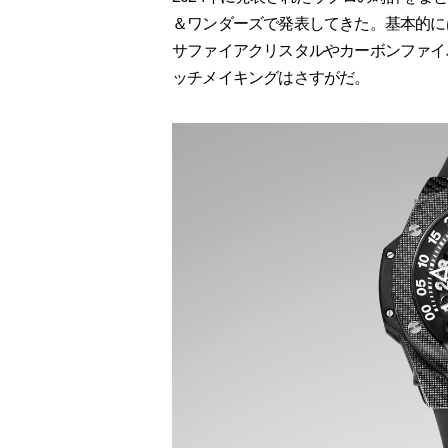
＆ワンダーズで発表してきた。基本的に
サファイアクリスタルやカーボンファイ
ッチメイキングはさすがだ。