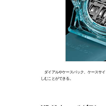
ダイアルやケースバック、ケースサイ
しむことができる。