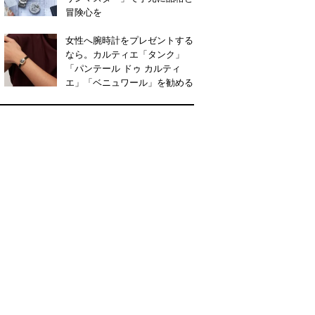
冒険心を
女性へ腕時計をプレゼントする
なら。カルティエ「タンク」
「パンテール ドゥ カルティ
エ」「ベニュワール」を勧める