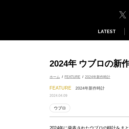
LATEST
2024年 ウブロの
ホーム
FEATURE
2024年新作時計
FEATURE
2024年新作時計
2024.04.09
ウブロ
2024年に発表されたウブロの時計を