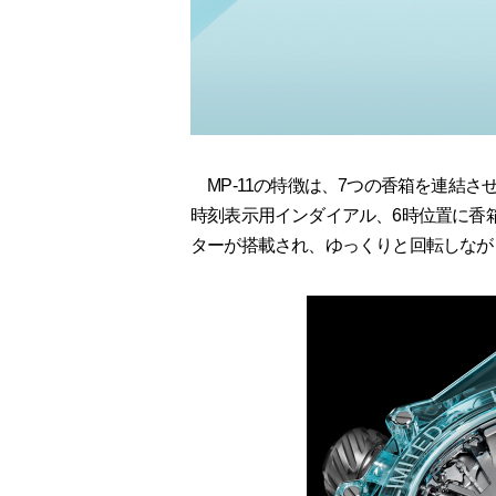
MP-11の特徴は、7つの香箱を連結さ
時刻表示用インダイアル、6時位置に香
ターが搭載され、ゆっくりと回転しなが