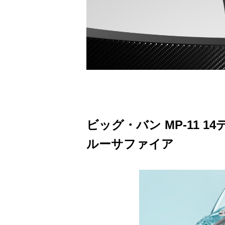
ビッグ・バン MP-11 
ルーサファイア