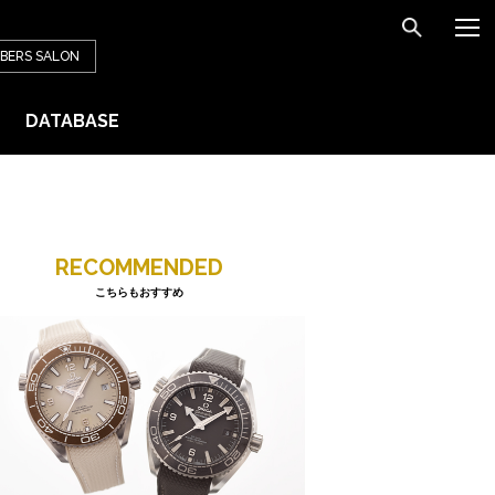
BERS
SALON
DATABASE
RECOMMENDED
こちらもおすすめ