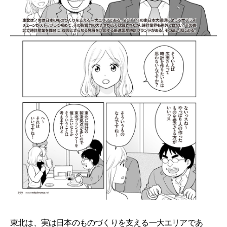
東北は、実は日本のものづくりを支える一大エリアであ