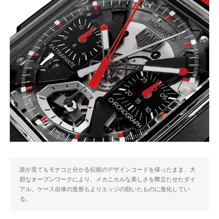
誰が見てもモナコと分かる伝統のデザインコードを保ったまま、大
胆なオープンワークにより、メカニカルな美しさを際立たせたダイ
アル。ケース自体の造形もよりエッジの効いたものに進化してい
る。