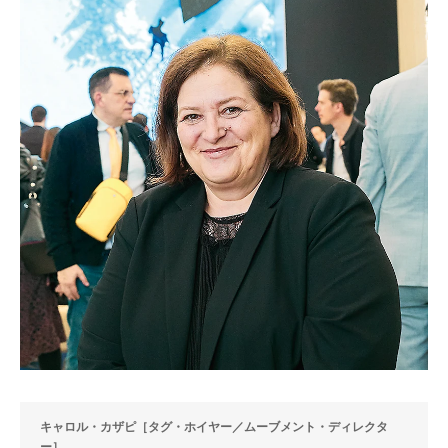
キャロル・カザピ［タグ・ホイヤー／ムーブメント・ディレクタ
ー］