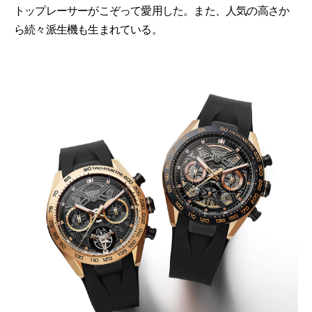
トップレーサーがこぞって愛用した。また、人気の高さか
ら続々派生機も生まれている。