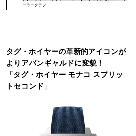
ーラーグラフ
タグ・ホイヤーの革新的アイコンが
よりアバンギャルドに変貌！
「タグ・ホイヤー モナコ スプリッ
トセコンド」