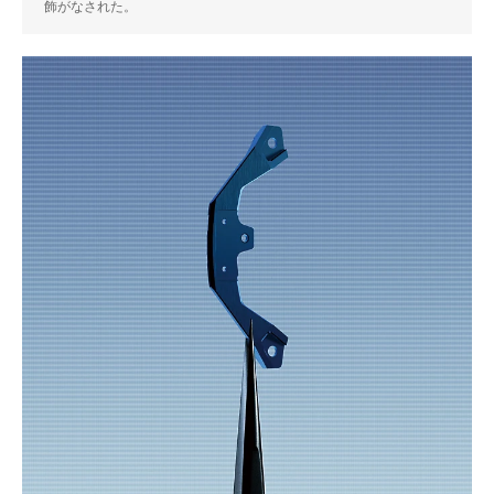
飾がなされた。