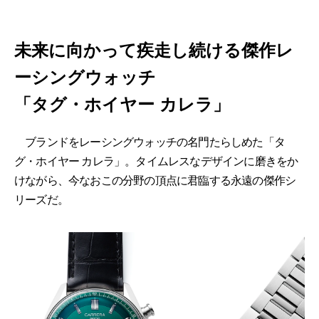
未来に向かって疾走し続ける傑作レ
ーシングウォッチ
「タグ・ホイヤー カレラ」
ブランドをレーシングウォッチの名門たらしめた「タ
グ・ホイヤー カレラ」。タイムレスなデザインに磨きをか
けながら、今なおこの分野の頂点に君臨する永遠の傑作シ
リーズだ。