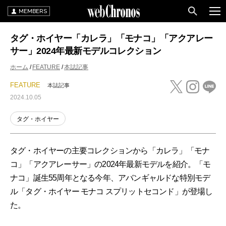
MEMBERS
タグ・ホイヤー「カレラ」「モナコ」「アクアレー
サー」2024年最新モデルコレクション
ホーム
FEATURE
本誌記事
FEATURE
本誌記事
2024.10.05
タグ・ホイヤー
タグ・ホイヤーの主要コレクションから「カレラ」「モナ
コ」「アクアレーサー」の2024年最新モデルを紹介。「モ
ナコ」誕生55周年となる今年、アバンギャルドな特別モデ
ル「タグ・ホイヤー モナコ スプリットセコンド」が登場し
た。