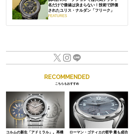
名だけで価値は決まらない！技術で評価
されたユリス・ナルダン「フリーク」
FEATURES
RECOMMENDED
こちらもおすすめ
コルムの新生「アドミラル」。再構
ローマン・ゴティエの哲学 最も成功