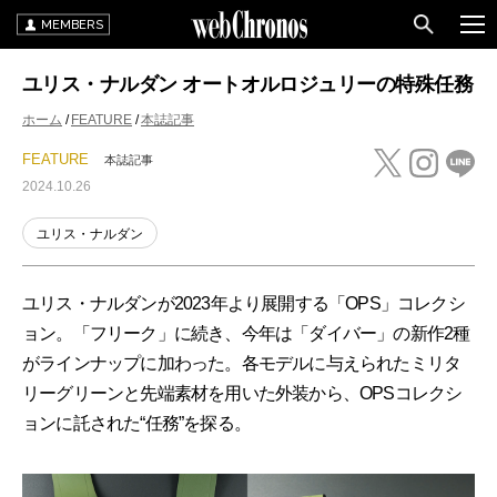
MEMBERS
ユリス・ナルダン オートオルロジュリーの特殊任務
ホーム
FEATURE
本誌記事
FEATURE
本誌記事
2024.10.26
ユリス・ナルダン
ユリス・ナルダンが2023年より展開する「OPS」コレクシ
ョン。「フリーク」に続き、今年は「ダイバー」の新作2種
がラインナップに加わった。各モデルに与えられたミリタ
リーグリーンと先端素材を用いた外装から、OPSコレクシ
ョンに託された“任務”を探る。