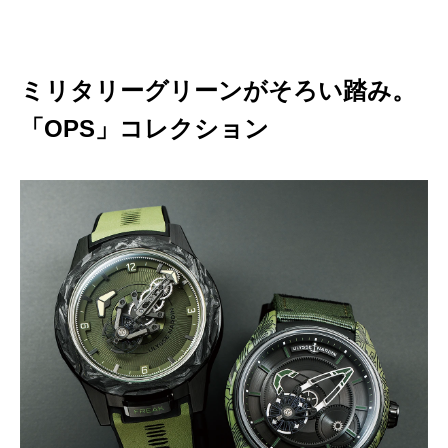
ミリタリーグリーンがそろい踏み。
「OPS」コレクション