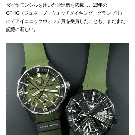
ダイヤモンシルを用いた脱進機を搭載し、23年の
GPHG（ジュネーブ・ウォッチメイキング・グランプリ）
にてアイコニックウォッチ賞を受賞したことも、まだまだ
記憶に新しい。