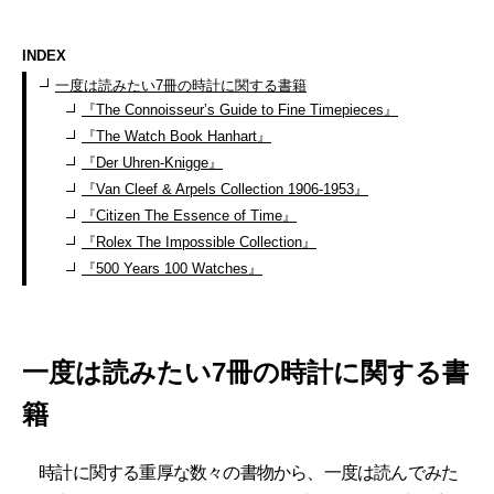
INDEX
一度は読みたい7冊の時計に関する書籍
『The Connoisseur’s Guide to Fine Timepieces』
『The Watch Book Hanhart』
『Der Uhren-Knigge』
『Van Cleef & Arpels Collection 1906-1953』
『Citizen The Essence of Time』
『Rolex The Impossible Collection』
『500 Years 100 Watches』
一度は読みたい7冊の時計に関する書
籍
時計に関する重厚な数々の書物から、一度は読んでみた