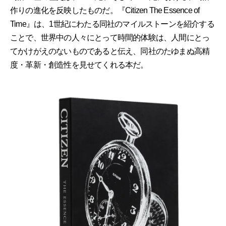
作りの進化を反映したものだ。『Citizen The Essence of
Time』は、1世紀にわたる同社のマイルストーンを紹介する
ことで、世界中の人々にとって時間的体験は、人間にとっ
てかけがえのないものであると伝え、同社のたゆまぬ高精
度・革新・創造性を見せてくれる本だ。