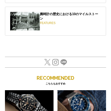
腕時計の歴史における10のマイルストー
ン
FEATURES
RECOMMENDED
こちらもおすすめ