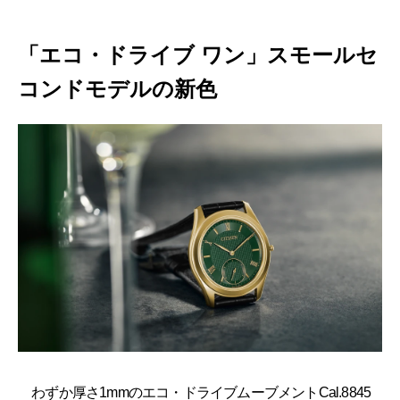
「エコ・ドライブ ワン」スモールセ
コンドモデルの新色
わずか厚さ1mmのエコ・ドライブムーブメントCal.8845