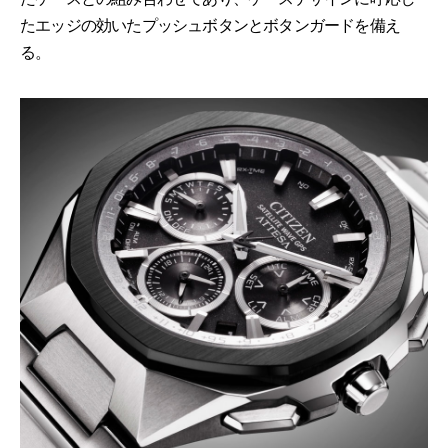
たエッジの効いたプッシュボタンとボタンガードを備え
る。