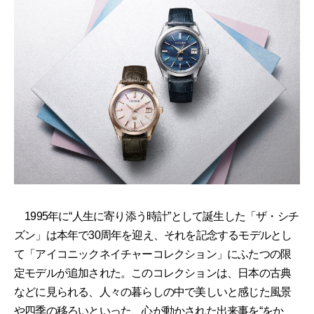
1995年に“人生に寄り添う時計”として誕生した「ザ・シチ
ズン」は本年で30周年を迎え、それを記念するモデルとし
て「アイコニックネイチャーコレクション」にふたつの限
定モデルが追加された。このコレクションは、日本の古典
などに見られる、人々の暮らしの中で美しいと感じた風景
や四季の移ろいといった、心が動かされた出来事を“をか