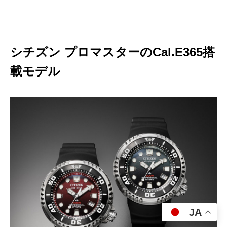
シチズン プロマスターのCal.E365搭
載モデル
JA