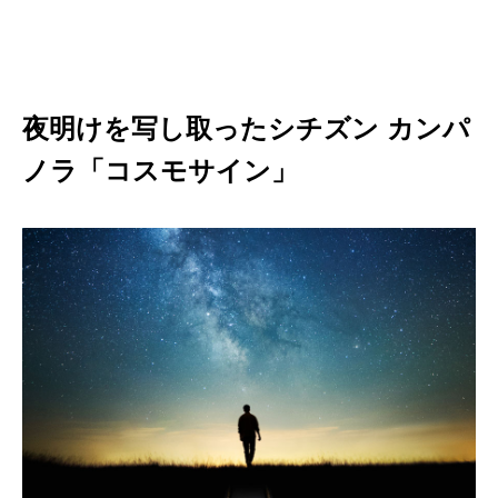
夜明けを写し取ったシチズン カンパ
ノラ「コスモサイン」