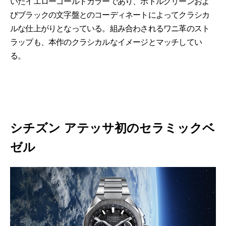
いたイエローゴールドカラーであり、ボトルグリーンおよ
びブラックの文字盤とのコーディネートによってクラシカ
ルな仕上がりとなっている。組み合わされるワニ革のスト
ラップも、本作のクラシカルなイメージとマッチしてい
る。
シチズン アテッサ初のセラミックベ
ゼル