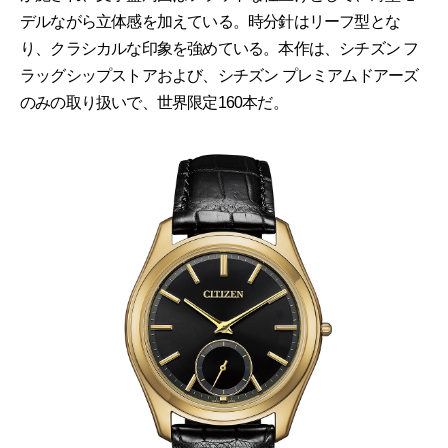
デルながら立体感を加えている。時分針はリーフ型とな
り、クラシカルな印象を強めている。本作は、シチズン フ
ラッグシップストアおよび、シチズン プレミアムドアーズ
のみの取り扱いで、世界限定160本だ。