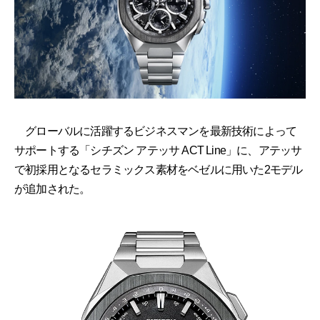
グローバルに活躍するビジネスマンを最新技術によって
サポートする「シチズン アテッサ ACT Line」に、アテッサ
で初採用となるセラミックス素材をベゼルに用いた2モデル
が追加された。