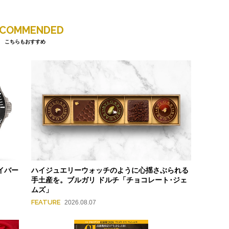
ECOMMENDED
こちらもおすすめ
イバー
ハイジュエリーウォッチのように心揺さぶられる
手土産を。ブルガリ ドルチ「チョコレート･ジェ
ムズ」
FEATURE
2026.08.07