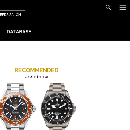
BERS
SALON
DATABASE
RECOMMENDED
こちらもおすすめ