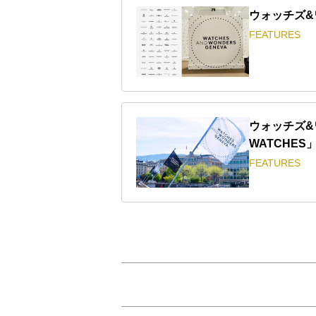
ウォッチズ&
FEATURES
ウォッチズ&
WATCHES
FEATURES