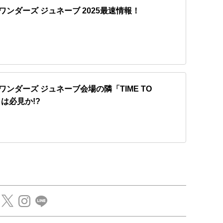
ワンダーズ ジュネーブ 2025最速情報！
ワンダーズ ジュネーブ会場の隣「TIME TO
」は必見か!?