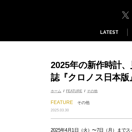
LATEST
2025年の新作時計、
誌『クロノス日本版』
ホーム
FEATURE
その他
FEATURE
その他
2025.03.30
2025年4月1日（火）〜7日（月）までスイス