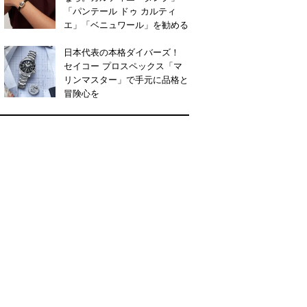
「パンテール ドゥ カルティ
エ」「ベニュワール」を勧める
日本代表の本格ダイバーズ！
セイコー プロスペックス「マ
リンマスター」で手元に品格と
冒険心を