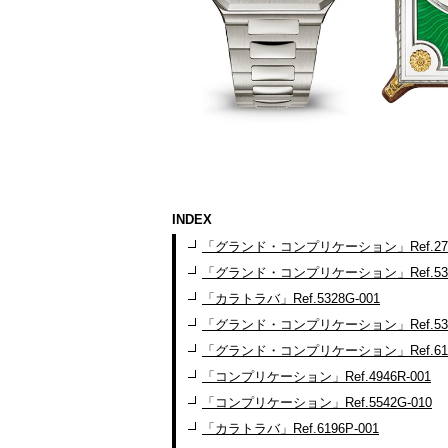
INDEX
「グランド・コンプリケーション」Ref.2700
「グランド・コンプリケーション」Ref.5308
「カラトラバ」Ref.5328G-001
「グランド・コンプリケーション」Ref.5370
「グランド・コンプリケーション」Ref.6159
「コンプリケーション」Ref.4946R-001
「コンプリケーション」Ref.5542G-010
「カラトラバ」Ref.6196P-001