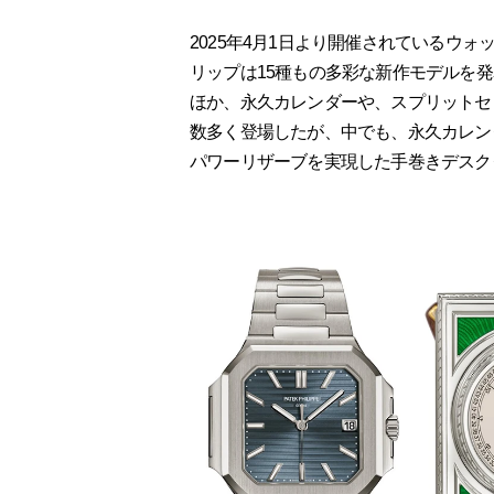
2025年4月1日より開催されているウォッ
リップは15種もの多彩な新作モデルを発
ほか、永久カレンダーや、スプリットセ
数多く登場したが、中でも、永久カレン
パワーリザーブを実現した手巻きデスククロッ