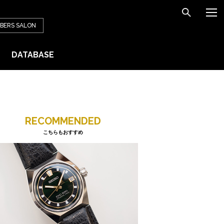
BERS
SALON
DATABASE
RECOMMENDED
こちらもおすすめ