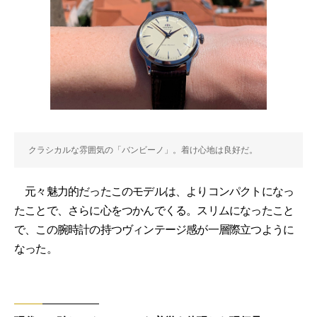
クラシカルな雰囲気の「バンビーノ」。着け心地は良好だ。
元々魅力的だったこのモデルは、よりコンパクトになっ
たことで、さらに心をつかんでくる。スリムになったこと
で、この腕時計の持つヴィンテージ感が一層際立つように
なった。