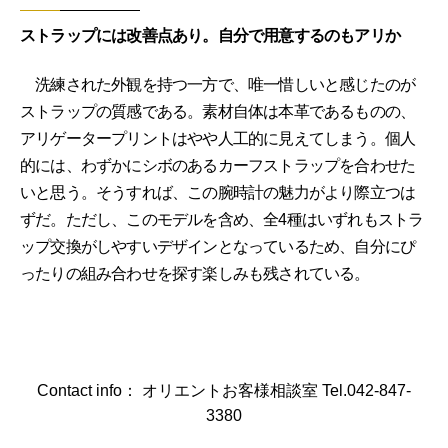
ストラップには改善点あり。自分で用意するのもアリか
洗練された外観を持つ一方で、唯一惜しいと感じたのが
ストラップの質感である。素材自体は本革であるものの、
アリゲータープリントはやや人工的に見えてしまう。個人
的には、わずかにシボのあるカーフストラップを合わせた
いと思う。そうすれば、この腕時計の魅力がより際立つは
ずだ。ただし、このモデルを含め、全4種はいずれもストラ
ップ交換がしやすいデザインとなっているため、自分にぴ
ったりの組み合わせを探す楽しみも残されている。
Contact info： オリエントお客様相談室 Tel.042-847-
3380