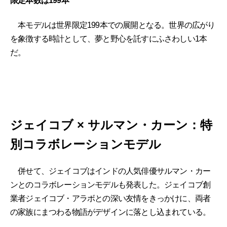
限定本数は199本
本モデルは世界限定199本での展開となる。世界の広がり
を象徴する時計として、夢と野心を託すにふさわしい1本
だ。
ジェイコブ × サルマン・カーン：特
別コラボレーションモデル
併せて、ジェイコブはインドの人気俳優サルマン・カー
ンとのコラボレーションモデルも発表した。ジェイコブ創
業者ジェイコブ・アラボとの深い友情をきっかけに、両者
の家族にまつわる物語がデザインに落とし込まれている。