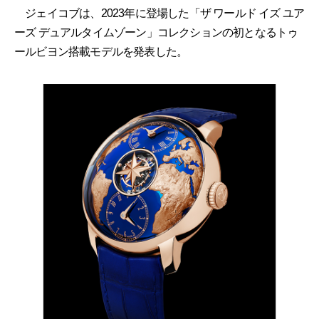
ジェイコブは、2023年に登場した「ザ ワールド イズ ユア
ーズ デュアルタイムゾーン」コレクションの初となるトゥ
ールビヨン搭載モデルを発表した。