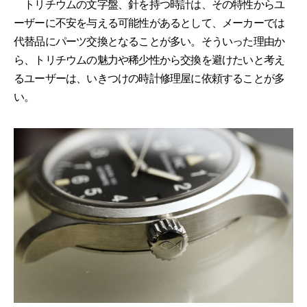
トリチウムの文字盤、針を持つ時計は、その特性からユ
ーザーに不安を与える可能性があるとして、メーカーでは
代替品にパーツ交換となることが多い。そういった理由か
ら、トリチウムの魅力や稀少性から交換を避けたいと考え
るユーザーは、いきつけの時計修理屋に依頼することが多
い。