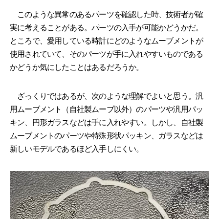
このような異常のあるパーツを確認した時、技術者が確
実に考えることがある。パーツの入手が可能かどうかだ。
ところで、愛用している時計にどのようなムーブメントが
使用されていて、そのパーツが手に入れやすいものである
かどうか気にしたことはあるだろうか。
ざっくりではあるが、次のような理解でよいと思う。汎
用ムーブメント（自社製ムーブ以外）のパーツや汎用パッ
キン、円形ガラスなどは手に入れやすい。しかし、自社製
ムーブメントのパーツや特殊形状パッキン、ガラスなどは
新しいモデルであるほど入手しにくい。