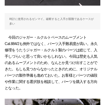
時計に使用されるゼンマイ。破断すると入手が困難であるケースが
多い
今回のジャガー・ルクルトベースのムーブメント
Cal.884/2も例外ではなく、パーツ入手難易度が高い。永久
修理をうたうジャガー・ルクルト製のパーツは総じて、入
手しづらいと思って良いかもしれない。今回は歴史も人気
のあるムーブメントのため、なんとか見つけ出すことがで
きた。もしも見つからなかったときのために、オリジナル
パーツの製作準備も進めておいた。お客様とパーツの値段
や作業に関する選択肢を相談して、パーツを購入する方向
となった。