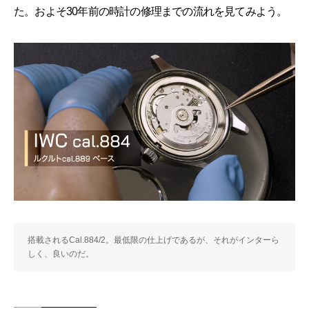
た。およそ30年前の時計の修理までの流れを見てみよう。
搭載されるCal.884/2。最低限の仕上げであるが、それがインターら
しく、良いのだ。