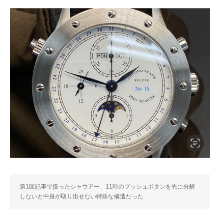
第1回記事で扱ったシャウアー、11時のプッシュボタンを先に分解
しないと中身が取り出せない特殊な構造だった