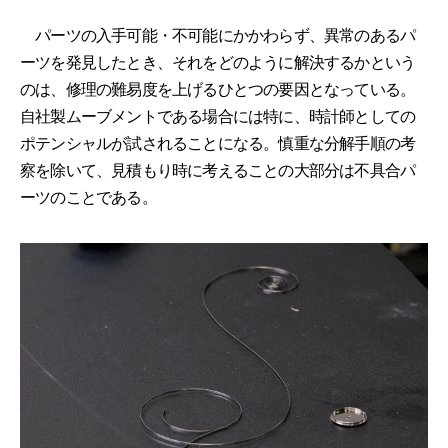
パーツの入手可能・不可能にかかわらず、異常のあるパ
ーツを発見したとき、それをどのように解決するかという
のは、修理の難易度を上げるひとつの要因となっている。
自社製ムーブメントである場合には特に、時計師としての
ポテンシャルが試されることになる。慎重な分解手順の考
察を除いて、見積もり時に考えることの大部分は不具合パ
ーツのことである。