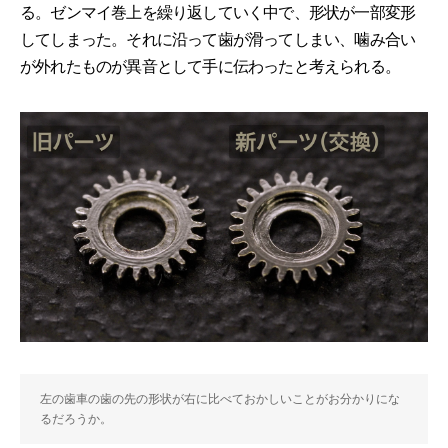
る。ゼンマイ巻上を繰り返していく中で、形状が一部変形
してしまった。それに沿って歯が滑ってしまい、噛み合い
が外れたものが異音として手に伝わったと考えられる。
左の歯車の歯の先の形状が右に比べておかしいことがお分かりにな
るだろうか。