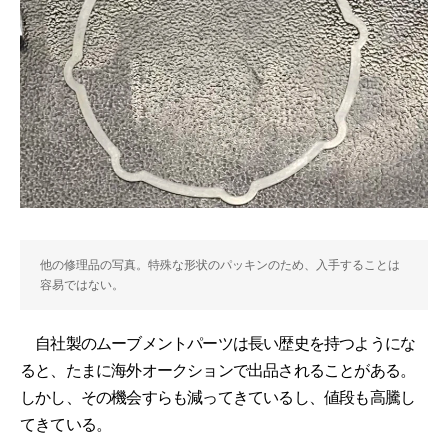
他の修理品の写真。特殊な形状のパッキンのため、入手することは
容易ではない。
自社製のムーブメントパーツは長い歴史を持つようにな
ると、たまに海外オークションで出品されることがある。
しかし、その機会すらも減ってきているし、値段も高騰し
てきている。