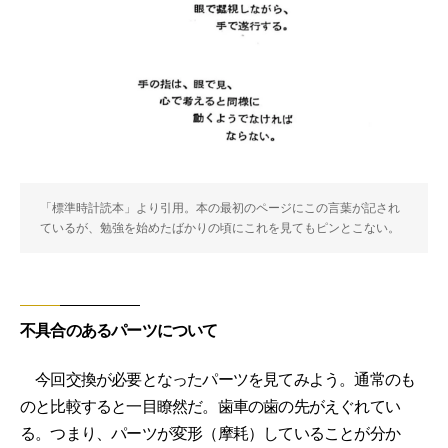
「標準時計読本」より引用。本の最初のページにこの言葉が記され
ているが、勉強を始めたばかりの頃にこれを見てもピンとこない。
不具合のあるパーツについて
今回交換が必要となったパーツを見てみよう。通常のも
のと比較すると一目瞭然だ。歯車の歯の先がえぐれてい
る。つまり、パーツが変形（摩耗）していることが分か