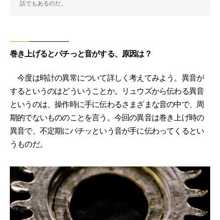
話でもあるのだ。
巻き上げるとパチっと音がする、原因は？
今度は時計の異常について詳しく考えてみよう。異音が
するというのはどういうことか。リュウズから伝わる異音
というのは、操作時に手に伝わるさまざまな音の中で、周
期的でないもののことを言う。今回の異音は巻き上げ時の
異音で、不定期にパチッという音が手に伝わってくるとい
うものだ。