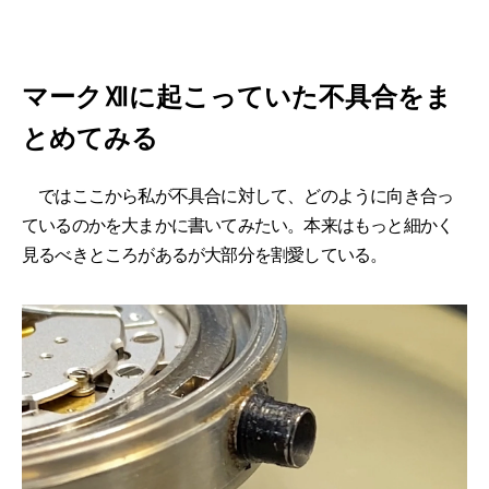
マークⅫに起こっていた不具合をま
とめてみる
ではここから私が不具合に対して、どのように向き合っ
ているのかを大まかに書いてみたい。本来はもっと細かく
見るべきところがあるが大部分を割愛している。