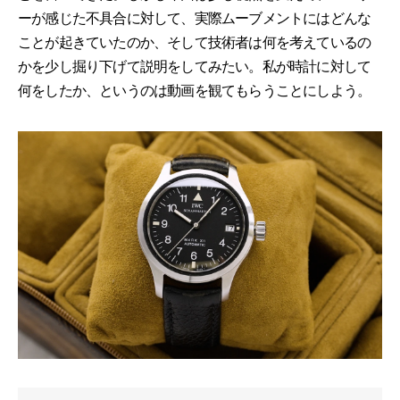
ーが感じた不具合に対して、実際ムーブメントにはどんな
ことが起きていたのか、そして技術者は何を考えているの
かを少し掘り下げて説明をしてみたい。私が時計に対して
何をしたか、というのは動画を観てもらうことにしよう。