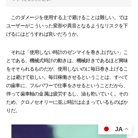
このダメージを使用する上で避けることは難しい。では
ユーザーがこういった変形や異音となるようなリスクを下
げるにはどうすれば良いだろうか。
それは「使用しない時計のゼンマイを巻き上げない」こ
とである。機械式時計の動きは、機械好きであるほど興味
をそそられるものだが、使用しないのに毎日巻き上げるこ
とは避けて欲しい。毎日稼働させるということは、すべて
の歯車に、フルパワーで仕事をさせるということだから、
伴って歯車軸の金属は疲労するし、油も乾いていく。その
ため、クロノセオリーに並ぶ時計は止まっているものばか
りだ。
JA