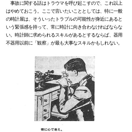
事故に関する話はトラウマを呼び起こすので、これ以上
はやめておこう。ここで言いたいこととしては、特に一般
の時計屋は、そういったトラブルの可能性が身近にあると
いう緊張感を持って、常に時計に向き合わなければならな
い。時計師に求められるスキルがあるとするならば、器用
不器用以前に「観察」が最も大事なスキルかもしれない。