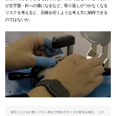
が文字盤・針への傷になるなど、取り返しがつかなくなる
リスクを考えると、石橋を叩くような考え方に納得できる
のではないか。
加圧したときの数ミクロン単位で時計のサイズの変化を検出。この