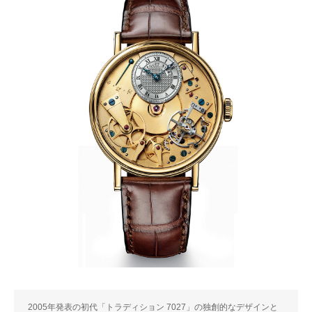
2005年発表の初代「トラディション 7027」の独創的なデザインと