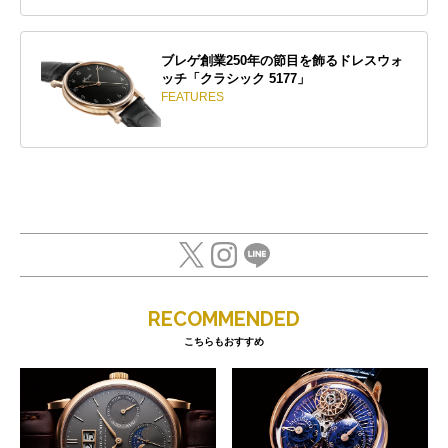
ブレゲ創業250年の節目を飾るドレスウォ
ッチ「クラシック 5177」
FEATURES
RECOMMENDED
こちらもおすすめ