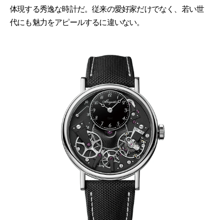
体現する秀逸な時計だ。従来の愛好家だけでなく、若い世
代にも魅力をアピールするに違いない。