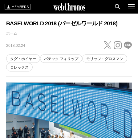
MEMBERS
BASELWORLD 2018 (バーゼルワールド 2018)
ホーム
2018.02.24
タグ・ホイヤー
パテック フィリップ
モリッツ・グロスマン
ロレックス