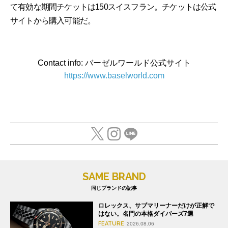
て有効な期間チケットは150スイスフラン。チケットは公式
サイトから購入可能だ。
Contact info: バーゼルワールド公式サイト
https://www.baselworld.com
SAME BRAND
同じブランドの記事
ロレックス、サブマリーナーだけが正解で
はない。名門の本格ダイバーズ7選
FEATURE
2026.08.06