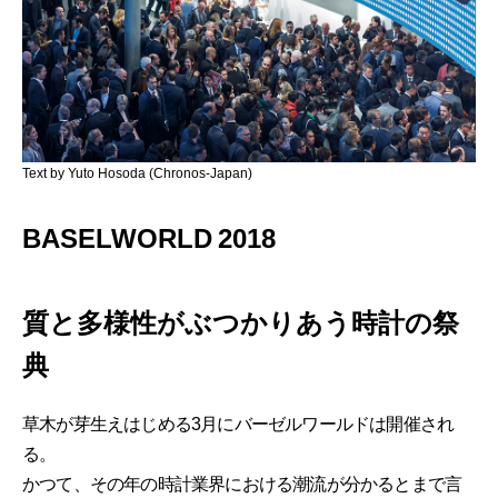
Text by Yuto Hosoda (Chronos-Japan)
BASELWORLD 2018
質と多様性がぶつかりあう時計の祭
典
草木が芽生えはじめる3月にバーゼルワールドは開催され
る。
かつて、その年の時計業界における潮流が分かるとまで言